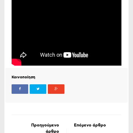
Κοινοποίηση
Προηγούμενο
Επόμενο άρθρο
άρθρο