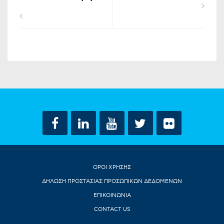
ΟΡΟΙ ΧΡΗΣΗΣ
ΔΗΛΩΣΗ ΠΡΟΣΤΑΣΙΑΣ ΠΡΟΣΩΠΙΚΩΝ ΔΕΔΟΜΕΝΩΝ
ΕΠΙΚΟΙΝΩΝΙΑ
CONTACT US