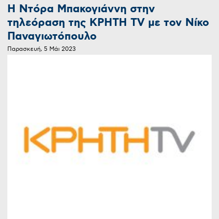
Η Ντόρα Μπακογιάννη στην
τηλεόραση της ΚΡΗΤΗ TV με τον Νίκο
Παναγιωτόπουλο
Παρασκευή, 5 Μάι 2023