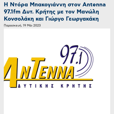
Η Ντόρα Μπακογιάννη στον Antenna
97.1fm Δυτ. Κρήτης με τον Μανώλη
Κονσολάκη και Γιώργο Γεωργακάκη
Παρασκευή, 19 Μάι 2023