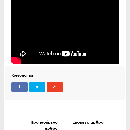
Κοινοποίηση
Προηγούμενο
Επόμενο άρθρο
άρθρο