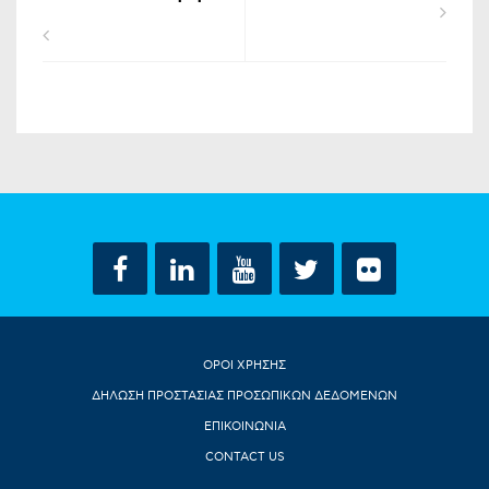
ΟΡΟΙ ΧΡΗΣΗΣ
ΔΗΛΩΣΗ ΠΡΟΣΤΑΣΙΑΣ ΠΡΟΣΩΠΙΚΩΝ ΔΕΔΟΜΕΝΩΝ
ΕΠΙΚΟΙΝΩΝΙΑ
CONTACT US