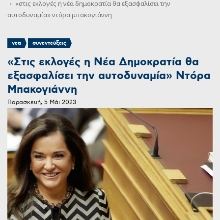
«στις εκλογές η νέα δημοκρατία θα εξασφαλίσει την
αυτοδυναμία» ντόρα μπακογιάννη
,
νεα
συνεντεύξεις
«Στις εκλογές η Νέα Δημοκρατία θα
εξασφαλίσει την αυτοδυναμία» Ντόρα
Μπακογιάννη
Παρασκευή, 5 Μάι 2023