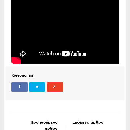
Κοινοποίηση
Προηγούμενο
Επόμενο άρθρο
άρθρο