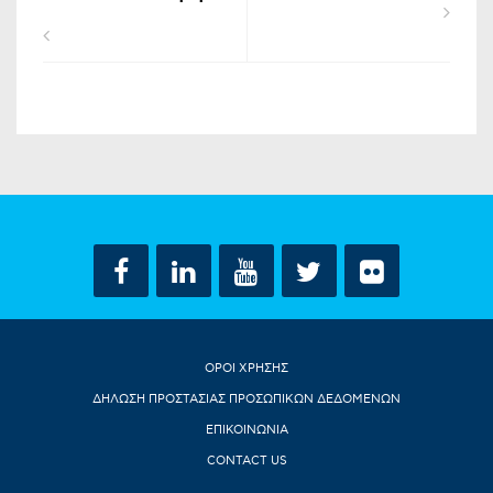
ΟΡΟΙ ΧΡΗΣΗΣ
ΔΗΛΩΣΗ ΠΡΟΣΤΑΣΙΑΣ ΠΡΟΣΩΠΙΚΩΝ ΔΕΔΟΜΕΝΩΝ
ΕΠΙΚΟΙΝΩΝΙΑ
CONTACT US