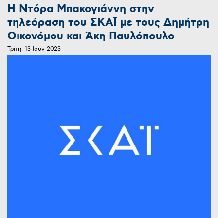
Η Ντόρα Μπακογιάννη στην
τηλεόραση του ΣΚΑΪ με τους Δημήτρη
Οικονόμου και Άκη Παυλόπουλο
Τρίτη, 13 Ιούν 2023