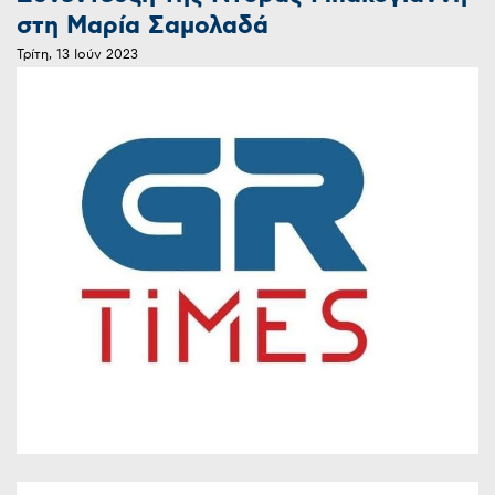
στη Μαρία Σαμολαδά
Τρίτη, 13 Ιούν 2023