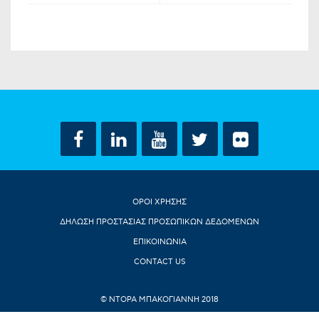
ΟΡΟΙ ΧΡΗΣΗΣ
ΔΗΛΩΣΗ ΠΡΟΣΤΑΣΙΑΣ ΠΡΟΣΩΠΙΚΩΝ ΔΕΔΟΜΕΝΩΝ
ΕΠΙΚΟΙΝΩΝΙΑ
CONTACT US
© ΝΤΟΡΑ ΜΠΑΚΟΓΙΑΝΝΗ 2018