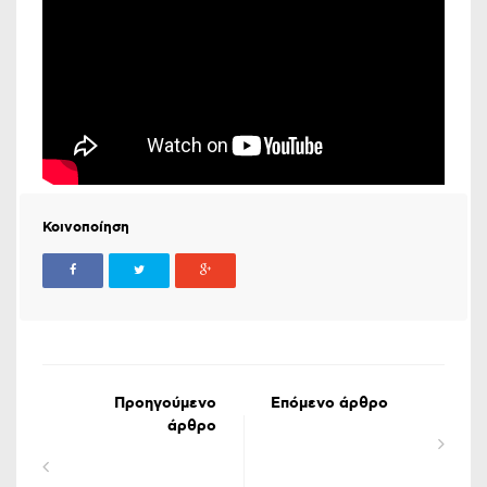
Κοινοποίηση
Προηγούμενο
Επόμενο άρθρο
άρθρο