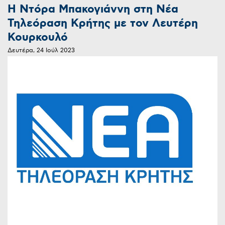
Η Ντόρα Μπακογιάννη στη Νέα
Τηλεόραση Κρήτης με τον Λευτέρη
Κουρκουλό
Δευτέρα, 24 Ιούλ 2023