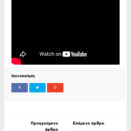
Κοινοποίηση
Προηγούμενο
Επόμενο άρθρο
άρθρο