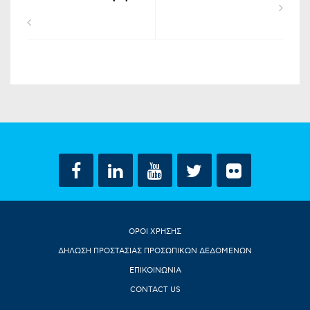
ΟΡΟΙ ΧΡΗΣΗΣ
ΔΗΛΩΣΗ ΠΡΟΣΤΑΣΙΑΣ ΠΡΟΣΩΠΙΚΩΝ ΔΕΔΟΜΕΝΩΝ
ΕΠΙΚΟΙΝΩΝΙΑ
CONTACT US