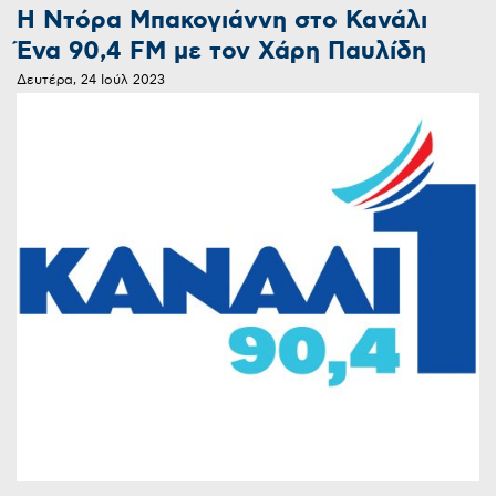
Η Ντόρα Μπακογιάννη στο Κανάλι
Ένα 90,4 FM με τον Χάρη Παυλίδη
Δευτέρα, 24 Ιούλ 2023