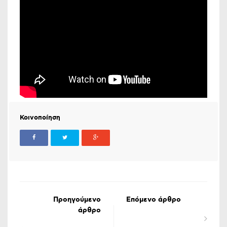
Κοινοποίηση
Προηγούμενο
Επόμενο άρθρο
άρθρο