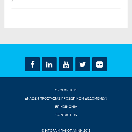
ΟΡΟΙ ΧΡΗΣΗΣ
ΔΗΛΩΣΗ ΠΡΟΣΤΑΣΙΑΣ ΠΡΟΣΩΠΙΚΩΝ ΔΕΔΟΜΕΝΩΝ
ΕΠΙΚΟΙΝΩΝΙΑ
CONTACT US
© ΝΤΟΡΑ ΜΠΑΚΟΓΙΑΝΝΗ 2018