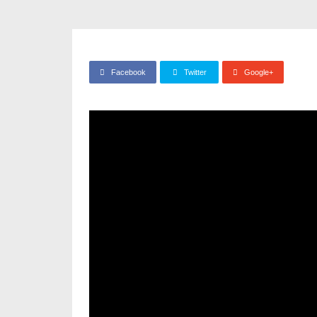
Facebook
Twitter
Google+