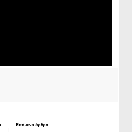
ο
Επόμενο άρθρο