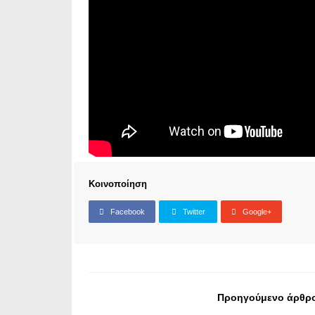
Κοινοποίηση
Facebook
Twitter
Google+
Προηγούμενο άρθρ