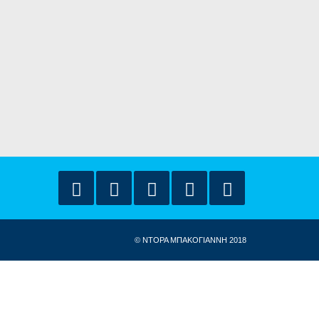
© ΝΤΟΡΑ ΜΠΑΚΟΓΙΑΝΝΗ 2018