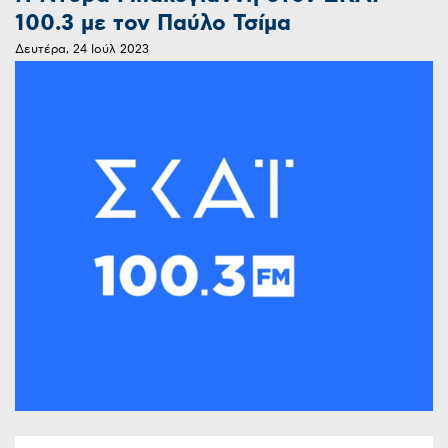
100.3 με τον Παύλο Τσίμα
Δευτέρα, 24 Ιούλ 2023