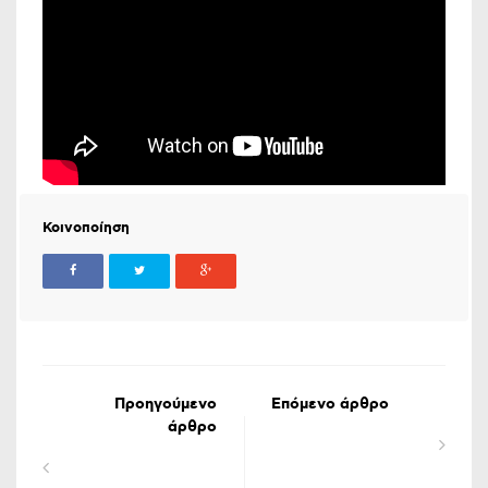
Κοινοποίηση
Προηγούμενο
Επόμενο άρθρο
άρθρο