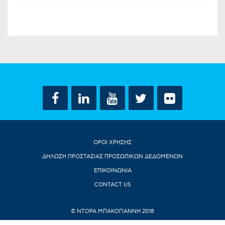
ΟΡΟΙ ΧΡΗΣΗΣ
ΔΗΛΩΣΗ ΠΡΟΣΤΑΣΙΑΣ ΠΡΟΣΩΠΙΚΩΝ ΔΕΔΟΜΕΝΩΝ
ΕΠΙΚΟΙΝΩΝΙΑ
CONTACT US
© ΝΤΟΡΑ ΜΠΑΚΟΓΙΑΝΝΗ 2018