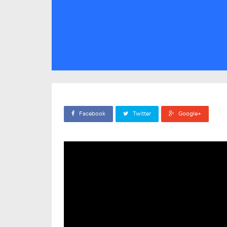
Facebook
Twitter
Google+