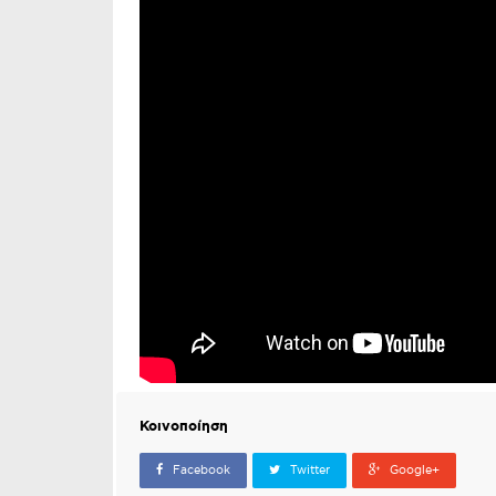
Κοινοποίηση
Facebook
Twitter
Google+