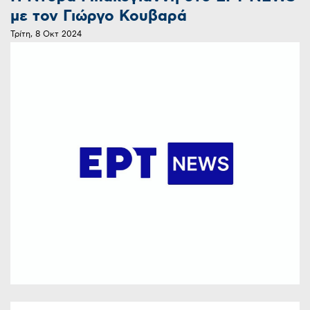
με τον Γιώργο Κουβαρά
Τρίτη, 8 Οκτ 2024