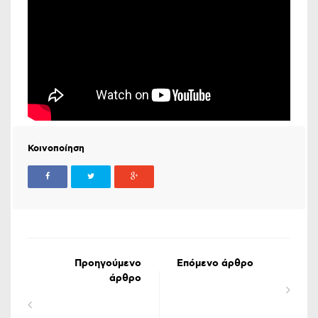
Κοινοποίηση
Προηγούμενο
Επόμενο άρθρο
άρθρο