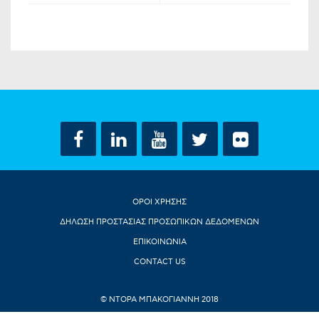
ΟΡΟΙ ΧΡΗΣΗΣ
ΔΗΛΩΣΗ ΠΡΟΣΤΑΣΙΑΣ ΠΡΟΣΩΠΙΚΩΝ ΔΕΔΟΜΕΝΩΝ
ΕΠΙΚΟΙΝΩΝΙΑ
CONTACT US
© ΝΤΟΡΑ ΜΠΑΚΟΓΙΑΝΝΗ 2018