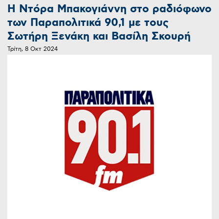
Η Ντόρα Μπακογιάννη στο ραδιόφωνο
των Παραπολιτικά 90,1 με τους
Σωτήρη Ξενάκη και Βασίλη Σκουρή
Τρίτη, 8 Οκτ 2024