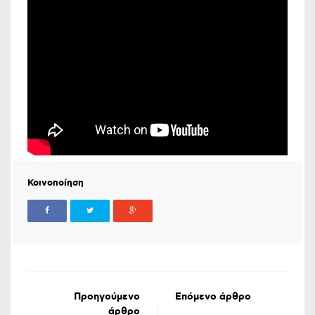
Κοινοποίηση
Προηγούμενο
Επόμενο άρθρο
άρθρο