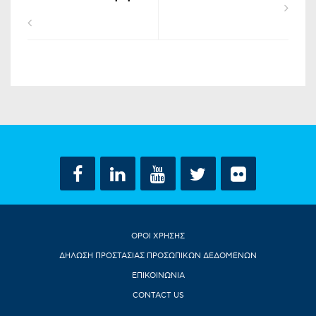
ΟΡΟΙ ΧΡΗΣΗΣ
ΔΗΛΩΣΗ ΠΡΟΣΤΑΣΙΑΣ ΠΡΟΣΩΠΙΚΩΝ ΔΕΔΟΜΕΝΩΝ
ΕΠΙΚΟΙΝΩΝΙΑ
CONTACT US