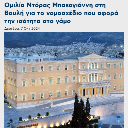
Ομιλία Ντόρας Μπακογιάννη στη
Βουλή για το νομοσχέδιο που αφορά
την ισότητα στο γάμο
Δευτέρα, 7 Οκτ 2024