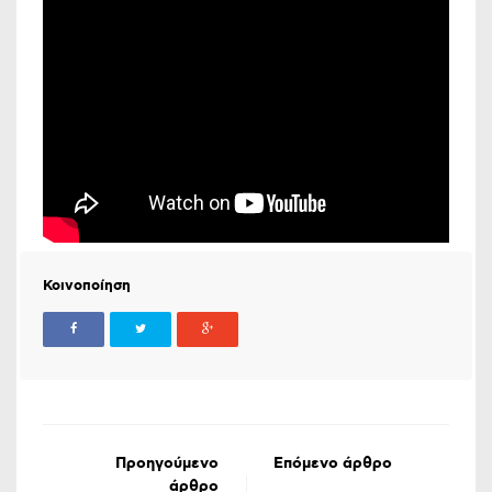
Κοινοποίηση
Προηγούμενο
Επόμενο άρθρο
άρθρο