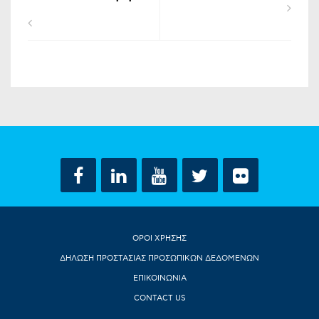
ΟΡΟΙ ΧΡΗΣΗΣ
ΔΗΛΩΣΗ ΠΡΟΣΤΑΣΙΑΣ ΠΡΟΣΩΠΙΚΩΝ ΔΕΔΟΜΕΝΩΝ
ΕΠΙΚΟΙΝΩΝΙΑ
CONTACT US