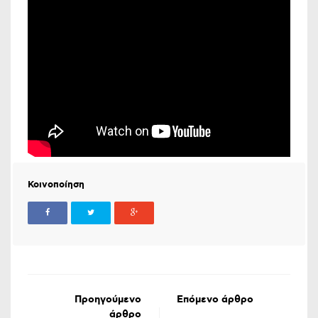
Κοινοποίηση
Προηγούμενο
Επόμενο άρθρο
άρθρο