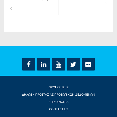
ΟΡΟΙ ΧΡΗΣΗΣ
ΔΗΛΩΣΗ ΠΡΟΣΤΑΣΙΑΣ ΠΡΟΣΩΠΙΚΩΝ ΔΕΔΟΜΕΝΩΝ
ΕΠΙΚΟΙΝΩΝΙΑ
CONTACT US