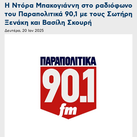
H Nτόρα Μπακογιάννη στο ραδιόφωνο
του Παραπολιτικά 90,1 με τους Σωτήρη
Ξενάκη και Βασίλη Σκουρή
Δευτέρα, 20 Ιαν 2025