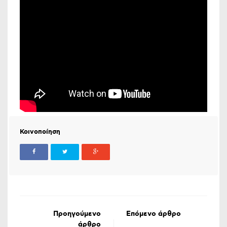
Κοινοποίηση
Προηγούμενο
Επόμενο άρθρο
άρθρο