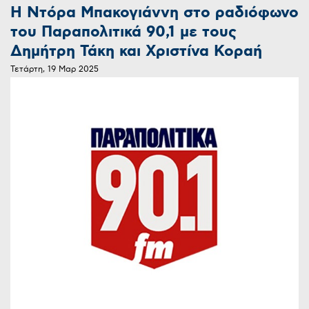
Η Ντόρα Μπακογιάννη στο ραδιόφωνο
του Παραπολιτικά 90,1 με τους
Δημήτρη Τάκη και Χριστίνα Κοραή
Τετάρτη, 19 Μαρ 2025