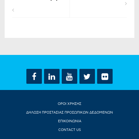
ΟΡΟΙ ΧΡΗΣΗΣ
ΔΗΛΩΣΗ ΠΡΟΣΤΑΣΙΑΣ ΠΡΟΣΩΠΙΚΩΝ ΔΕΔΟΜΕΝΩΝ
ΕΠΙΚΟΙΝΩΝΙΑ
CONTACT US