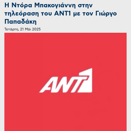
Η Ντόρα Μπακογιάννη στην
τηλεόραση του ΑΝΤ1 με τον Γιώργο
Παπαδάκη
Τετάρτη, 21 Μάι 2025