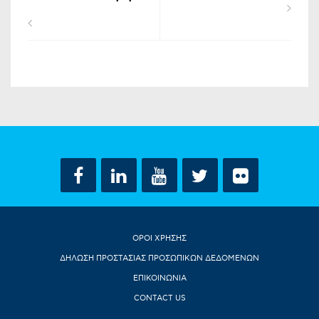
ΟΡΟΙ ΧΡΗΣΗΣ
ΔΗΛΩΣΗ ΠΡΟΣΤΑΣΙΑΣ ΠΡΟΣΩΠΙΚΩΝ ΔΕΔΟΜΕΝΩΝ
ΕΠΙΚΟΙΝΩΝΙΑ
CONTACT US