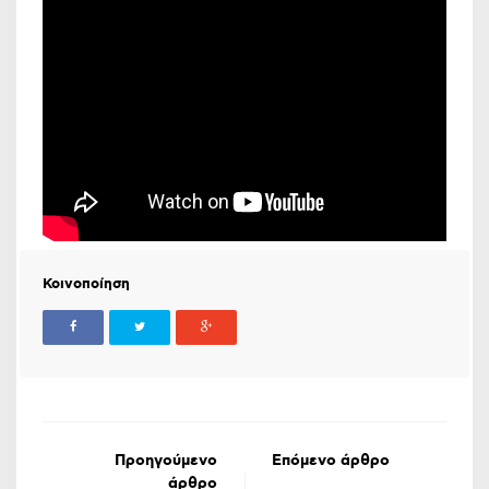
Κοινοποίηση
Προηγούμενο
Επόμενο άρθρο
άρθρο