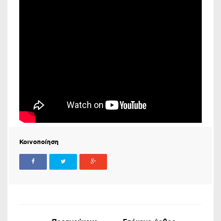
Κοινοποίηση