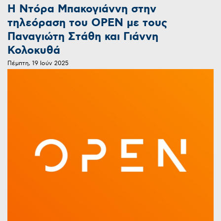
Η Ντόρα Μπακογιάννη στην
τηλεόραση του OPEN με τους
Παναγιώτη Στάθη και Γιάννη
Κολοκυθά
Πέμπτη, 19 Ιούν 2025