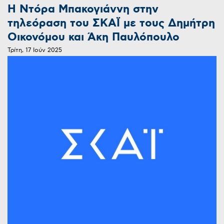
Η Ντόρα Μπακογιάννη στην
τηλεόραση του ΣΚΑΪ με τους Δημήτρη
Οικονόμου και Άκη Παυλόπουλο
Τρίτη, 17 Ιούν 2025