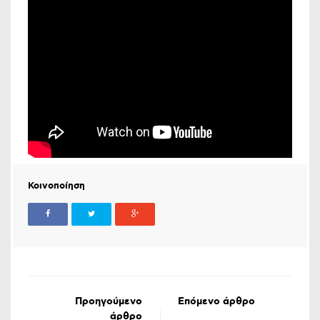
Κοινοποίηση
Προηγούμενο
Επόμενο άρθρο
άρθρο