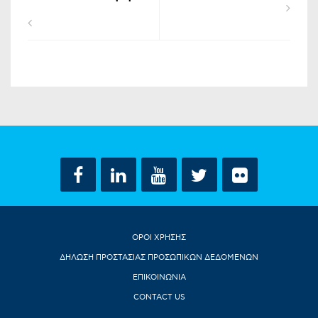
ΟΡΟΙ ΧΡΗΣΗΣ
ΔΗΛΩΣΗ ΠΡΟΣΤΑΣΙΑΣ ΠΡΟΣΩΠΙΚΩΝ ΔΕΔΟΜΕΝΩΝ
ΕΠΙΚΟΙΝΩΝΙΑ
CONTACT US