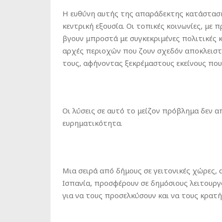
Η ευθύνη αυτής της απαράδεκτης κατάστασης
κεντρική εξουσία. Οι τοπικές κοινωνίες, με
βγουν μπροστά με συγκεκριμένες πολιτικές κ
αρχές περιοχών που ζουν σχεδόν αποκλειστ
τους, αφήνοντας ξεκρέμαστους εκείνους που
Οι λύσεις σε αυτό το μείζον πρόβλημα δεν 
ευρηματικότητα.
Μια σειρά από δήμους σε γειτονικές χώρες, 
Ισπανία, προσφέρουν σε δημόσιους λειτουργ
για να τους προσελκύσουν και να τους κρατήσ