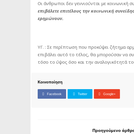
Οι άνθρωποι δεν γεννιούνται με κοινωνική 
επιβάλετε επιτέλους την κοινωνική συνείδησ
ερημώνουν.
ΥΓ. : Σε περίπτωση που προκύψει ζήτημα α
επιβάλει αυτό το τέλος, θα μπορούσαν να σ
τόσο το ύψος όσο και την αναλογικότητά το
Κοινοποίηση
Facebook
Twitter
Google+
Προηγούμενο άρθρ