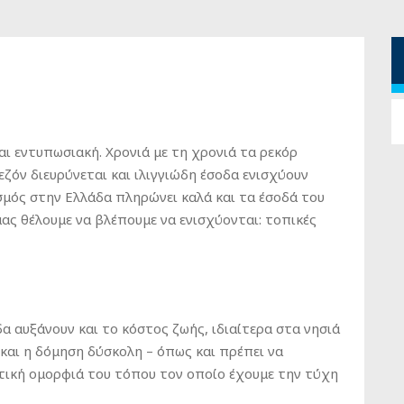
αι εντυπωσιακή. Χρονιά με τη χρονιά τα ρεκόρ
εζόν διευρύνεται και ιλιγγιώδη έσοδα ενισχύουν
ισμός στην Ελλάδα πληρώνει καλά και τα έσοδά του
μας θέλουμε να βλέπουμε να ενισχύονται: τοπικές
α αυξάνουν και το κόστος ζωής, ιδιαίτερα στα νησιά
και η δόμηση δύσκολη – όπως και πρέπει να
τική ομορφιά του τόπου τον οποίο έχουμε την τύχη