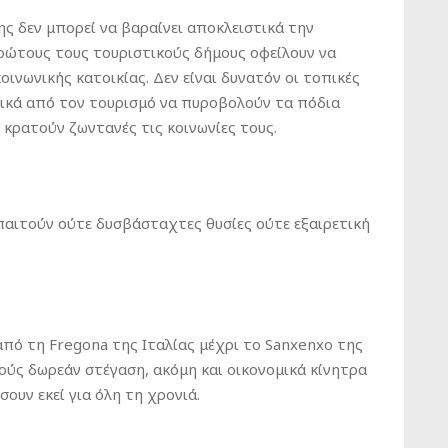
 δεν μπορεί να βαραίνει αποκλειστικά την
 πρώτους τους τουριστικούς δήμους οφείλουν να
οινωνικής κατοικίας. Δεν είναι δυνατόν οι τοπικές
ικά από τον τουρισμό να πυροβολούν τα πόδια
 κρατούν ζωντανές τις κοινωνίες τους.
απαιτούν ούτε δυσβάσταχτες θυσίες ούτε εξαιρετική
από τη Fregona της Ιταλίας μέχρι το Sanxenxo της
ούς δωρεάν στέγαση, ακόμη και οικονομικά κίνητρα
ουν εκεί για όλη τη χρονιά.