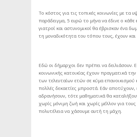
Το κόστος για τις τοπικές κοινωνίες με τα υ
παράδειγμα, 5 ευρώ το μήνα να έδινε ο κάθε
γιατροί και αστυνομικοί θα έβρισκαν ένα δω
τη μοναδικότητα του τόπου τους, έχουν και
Εδώ οι δήμαρχοι δεν πρέπει να δειλιάσουν. 
κοινωνικής κατοικίας έχουν πραγματικά την
των τελευταίων ετών σε κύμα επανοικισμού 
πολλές δεκαετίες μπροστά. Εάν αποτύχουν, 
αδρανήσουν, τότε μαθηματικά θα καταλήξουν
χωρίς μόνιμη ζωή και χωρίς μέλλον για τους 
πολυτέλεια να χάσουμε αυτή τη μάχη.