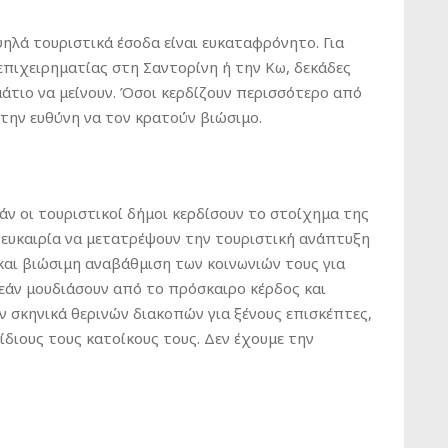
ψηλά τουριστικά έσοδα είναι ευκαταφρόνητο. Για
 επιχειρηματίας στη Σαντορίνη ή την Κω, δεκάδες
μάτιο να μείνουν. Όσοι κερδίζουν περισσότερο από
 την ευθύνη να τον κρατούν βιώσιμο.
Εάν οι τουριστικοί δήμοι κερδίσουν το στοίχημα της
 ευκαιρία να μετατρέψουν την τουριστική ανάπτυξη
και βιώσιμη αναβάθμιση των κοινωνιών τους για
εάν μουδιάσουν από το πρόσκαιρο κέρδος και
 σκηνικά θερινών διακοπών για ξένους επισκέπτες,
ίδιους τους κατοίκους τους. Δεν έχουμε την