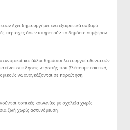
ετών έχει δημιουργήσει ένα εξαιρετικά σοβαρό
κές περιοχές όσων υπηρετούν το δημόσιο συμφέρον.
αστυνομικοί και άλλοι δημόσιοι λειτουργοί αδυνατούν
μα είναι οι ειδήσεις ντροπής που βλέπουμε τακτικά,
νομικούς να αναγκάζονται σε παραίτηση.
ηγούνται τοπικές κοινωνίες με σχολεία χωρίς
όσια ζωή χωρίς αστυνόμευση.