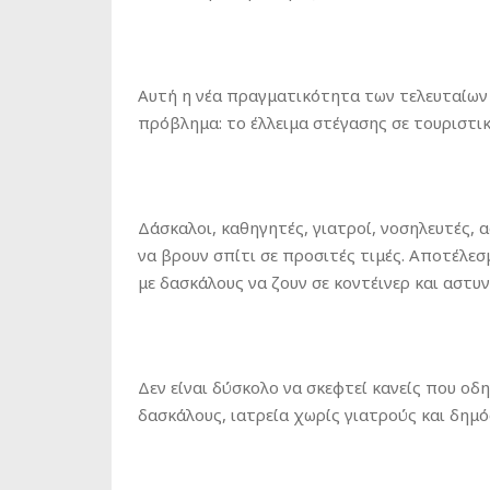
Αυτή η νέα πραγματικότητα των τελευταίων 
πρόβλημα: το έλλειμα στέγασης σε τουριστι
Δάσκαλοι, καθηγητές, γιατροί, νοσηλευτές, 
να βρουν σπίτι σε προσιτές τιμές. Αποτέλεσ
με δασκάλους να ζουν σε κοντέινερ και αστυ
Δεν είναι δύσκολο να σκεφτεί κανείς που οδ
δασκάλους, ιατρεία χωρίς γιατρούς και δημ