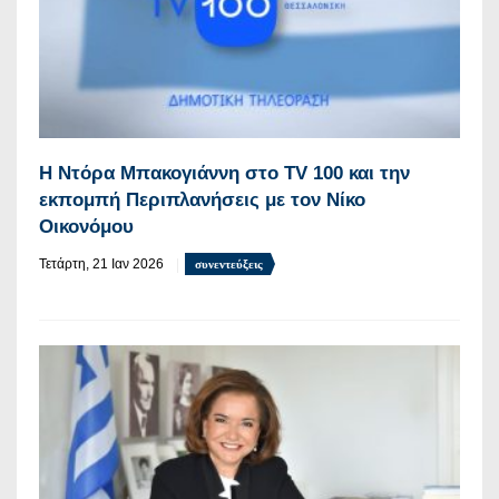
Η Ντόρα Μπακογιάννη στο TV 100 και την
εκπομπή Περιπλανήσεις με τον Νίκο
Οικονόμου
Τετάρτη, 21 Ιαν 2026
συνεντεύξεις