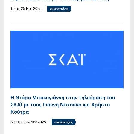
Τρίτη, 25 Νοέ 2025
συνεντεύξεις
Η Ντόρα Μπακογιάννη στην τηλεόραση του
ΣΚΑΪ με τους Γιάννη Ντσούνο και Χρήστο
Κούτρα
Δευτέρα, 24 Νοέ 2025
συνεντεύξεις