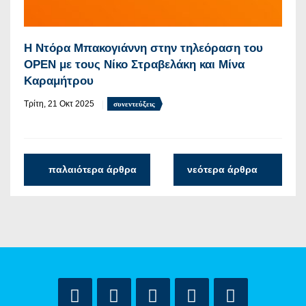
Η Ντόρα Μπακογιάννη στην τηλεόραση του
OPEN με τους Νίκο Στραβελάκη και Μίνα
Καραμήτρου
Τρίτη, 21 Οκτ 2025
συνεντεύξεις
παλαιότερα άρθρα
νεότερα άρθρα