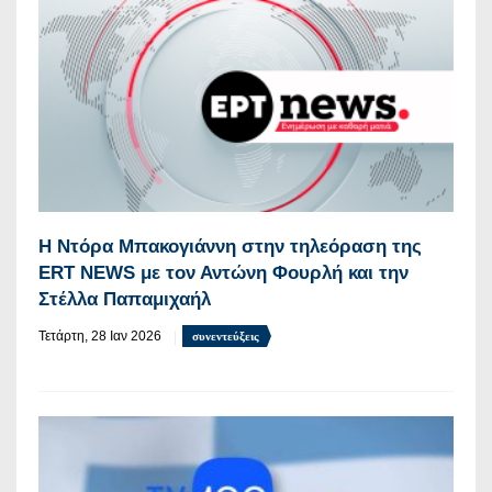
H Ντόρα Μπακογιάννη στην τηλεόραση της
ERT NEWS με τον Αντώνη Φουρλή και την
Στέλλα Παπαμιχαήλ
Τετάρτη, 28 Ιαν 2026
συνεντεύξεις