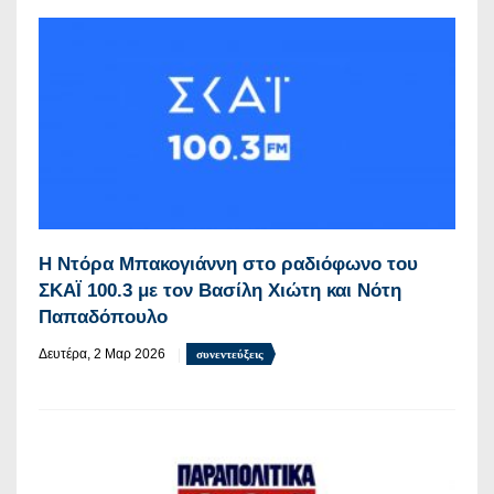
Η Ντόρα Μπακογιάννη στο ραδιόφωνο του
ΣΚΑΪ 100.3 με τον Βασίλη Χιώτη και Νότη
Παπαδόπουλο
Δευτέρα, 2 Μαρ 2026
συνεντεύξεις