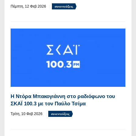
Πέμπτη, 12 Φεβ 2026
συνεντεύξεις
Η Ντόρα Μπακογιάννη στο ραδιόφωνο του
ΣΚΑΪ 100.3 με τον Παύλο Τσίμα
Τρίτη, 10 Φεβ 2026
συνεντεύξεις