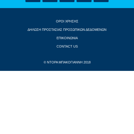
ΟΡΟΙ ΧΡΗΣΗΣ
ΔΗΛΩΣΗ ΠΡΟΣΤΑΣΙΑΣ ΠΡΟΣΩΠΙΚΩΝ ΔΕΔΟΜΕΝΩΝ
ΕΠΙΚΟΙΝΩΝΙΑ
CONTACT US
© ΝΤΟΡΑ ΜΠΑΚΟΓΙΑΝΝΗ 2018