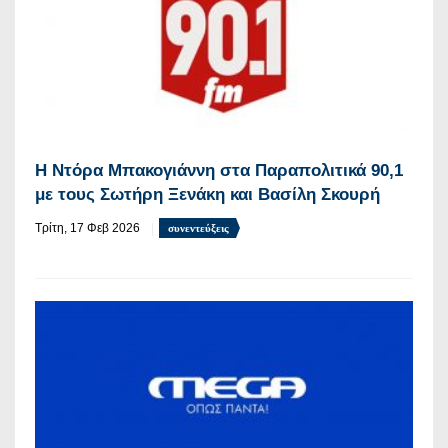
Η Ντόρα Μπακογιάννη στα Παραπολιτικά 90,1
με τους Σωτήρη Ξενάκη και Βασίλη Σκουρή
Τρίτη, 17 Φεβ 2026
συνεντεύξεις