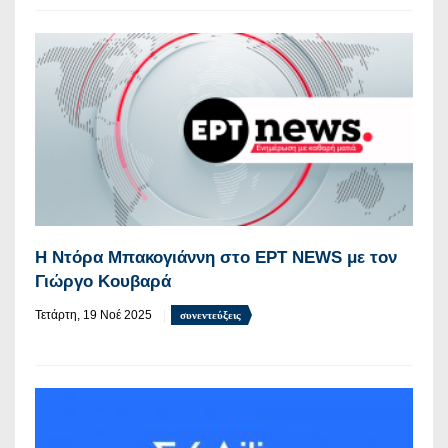
Η Ντόρα Μπακογιάννη στο ΕΡΤ NEWS με τον
Γιώργο Κουβαρά
Τετάρτη, 19 Νοέ 2025
συνεντεύξεις