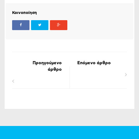
Κοινοποίηση
Προηγούμενο
Επόμενο άρθρο
άρθρο