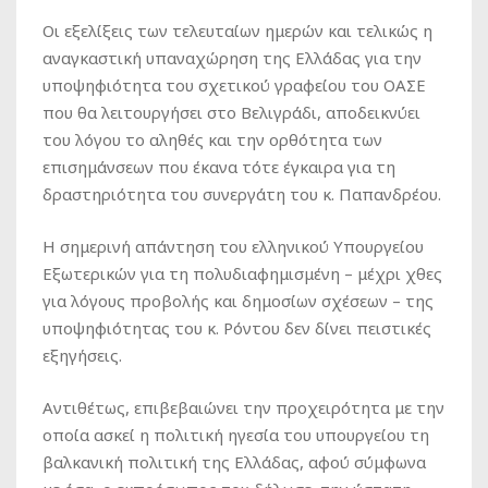
Οι εξελίξεις των τελευταίων ημερών και τελικώς η
αναγκαστική υπαναχώρηση της Ελλάδας για την
υποψηφιότητα του σχετικού γραφείου του ΟΑΣΕ
που θα λειτουργήσει στο Βελιγράδι, αποδεικνύει
του λόγου το αληθές και την ορθότητα των
επισημάνσεων που έκανα τότε έγκαιρα για τη
δραστηριότητα του συνεργάτη του κ. Παπανδρέου.
Η σημερινή απάντηση του ελληνικού Υπουργείου
Εξωτερικών για τη πολυδιαφημισμένη – μέχρι χθες
για λόγους προβολής και δημοσίων σχέσεων – της
υποψηφιότητας του κ. Ρόντου δεν δίνει πειστικές
εξηγήσεις.
Αντιθέτως, επιβεβαιώνει την προχειρότητα με την
οποία ασκεί η πολιτική ηγεσία του υπουργείου τη
βαλκανική πολιτική της Ελλάδας, αφού σύμφωνα