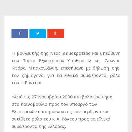
Η βουλευτής της Νέας Δημοκρατίας και υπεύθυνη
του Τομέα Εξωτερικών Υποθέσεων και Άμυνας
Ντόρα Μπακογιάννη, επεσήμανε με δήλωση της,
τον ζημιογόνο, για τα εθνικά συμφέροντα, ρόλο
του κ. Ρόντου:
«Από τις 27 Νοεμβρίου 2000 υπέβαλα ερώτηση
στο Κοινοβούλιο προς τον υπουργό των
Εξωτερικών επισημαίνοντας τον περίεργο και
αντίθετο ρόλο του κ. Α. Ρόντου προς τα εθνικά
συμφέροντα της Ελλάδας.