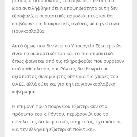
με όσα, ο εκπρόσωπος του δήλωσε, την ύστατη
ώρα αντιλήφθηκε ότι η υποψηφιότητα αυτή δεν
εξασφαλίζει ουσιαστικές αρμοδιότητες και θα
επιβάρυνε τις διακρατικές σχέσεις με τη γείτονα
Γιουγκοσλαβία.
Αυτό όμως που δεν λέει το Υπουργείο Εξωτερικών
είναι το ουσιαστικότερο και το πιο σημαντικό:
όπως φαίνεται από τις πληροφορίες που συρρέουν
από κάθε πλευρά, ο κ. Ρόντος δεν θεωρείται
αξιόπιστος συνομιλητής ούτε για τις χώρες του
ΟΑΣΕ, αλλά ούτε και για τη νέα γιουγκοσλαβική
κυβέρνηση.
Η επιμονή του Υπουργείου Εξωτερικών στο
πρόσωπο του κ. Ρόντου, περιφρονώντας το
σύνολο της διπλωματικής υπηρεσίας, έχει κόστος
για την ελληνική εξωτερική πολιτική».