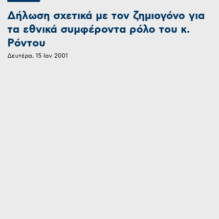
Δήλωση σχετικά με τον ζημιογόνο για
τα εθνικά συμφέροντα ρόλο του κ.
Ρόντου
Δευτέρα, 15 Ιαν 2001