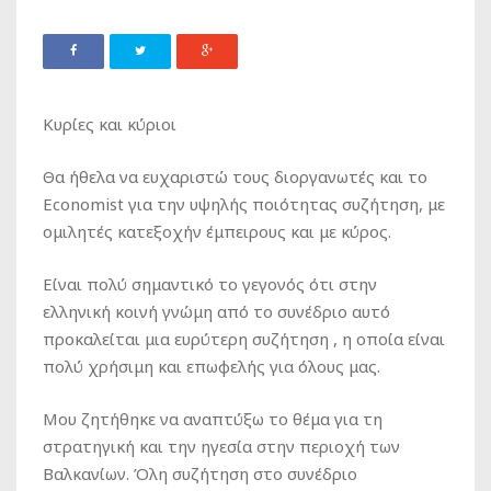
Κυρίες και κύριοι
Θα ήθελα να ευχαριστώ τoυς διοργανωτές και το
Economist για την υψηλής ποιότητας συζήτηση, με
ομιλητές κατεξοχήν έμπειρους και με κύρος.
Είναι πολύ σημαντικό το γεγονός ότι στην
ελληνική κοινή γνώμη από το συνέδριο αυτό
προκαλείται μια ευρύτερη συζήτηση , η οποία είναι
πολύ χρήσιμη και επωφελής για όλους μας.
Μου ζητήθηκε να αναπτύξω το θέμα για τη
στρατηγική και την ηγεσία στην περιοχή των
Βαλκανίων. Όλη συζήτηση στο συνέδριο