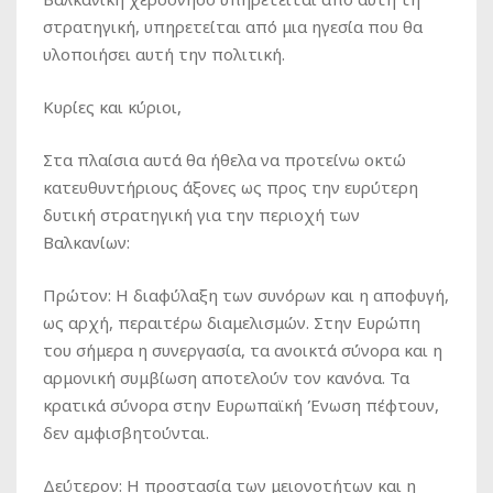
στρατηγική, υπηρετείται από μια ηγεσία που θα
υλοποιήσει αυτή την πολιτική.
Κυρίες και κύριοι,
Στα πλαίσια αυτά θα ήθελα να προτείνω οκτώ
κατευθυντήριους άξονες ως προς την ευρύτερη
δυτική στρατηγική για την περιοχή των
Βαλκανίων:
Πρώτον: Η διαφύλαξη των συνόρων και η αποφυγή,
ως αρχή, περαιτέρω διαμελισμών. Στην Ευρώπη
του σήμερα η συνεργασία, τα ανοικτά σύνορα και η
αρμονική συμβίωση αποτελούν τον κανόνα. Τα
κρατικά σύνορα στην Ευρωπαϊκή Ένωση πέφτουν,
δεν αμφισβητούνται.
Δεύτερον: Η προστασία των μειονοτήτων και η