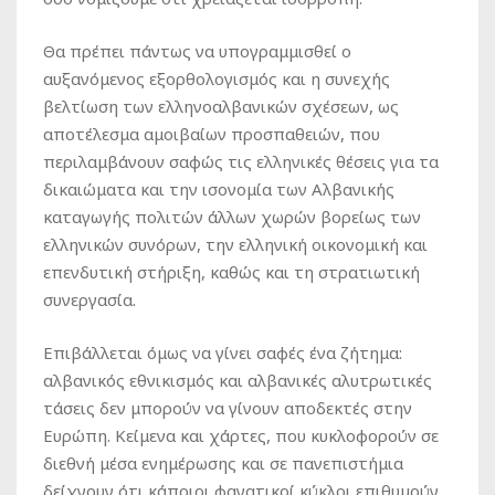
Θα πρέπει πάντως να υπογραμμισθεί ο
αυξανόμενος εξορθολογισμός και η συνεχής
βελτίωση των ελληνοαλβανικών σχέσεων, ως
αποτέλεσμα αμοιβαίων προσπαθειών, που
περιλαμβάνουν σαφώς τις ελληνικές θέσεις για τα
δικαιώματα και την ισονομία των Αλβανικής
καταγωγής πολιτών άλλων χωρών βορείως των
ελληνικών συνόρων, την ελληνική οικονομική και
επενδυτική στήριξη, καθώς και τη στρατιωτική
συνεργασία.
Επιβάλλεται όμως να γίνει σαφές ένα ζήτημα:
αλβανικός εθνικισμός και αλβανικές αλυτρωτικές
τάσεις δεν μπορούν να γίνουν αποδεκτές στην
Ευρώπη. Κείμενα και χάρτες, που κυκλοφορούν σε
διεθνή μέσα ενημέρωσης και σε πανεπιστήμια
δείχνουν ότι κάποιοι φανατικοί κύκλοι επιθυμούν