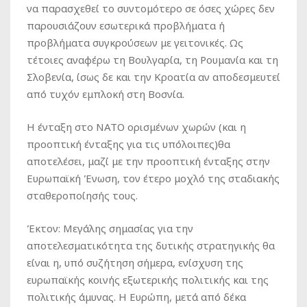
να παρασχεθεί το συντομότερο σε όσες χώρες δεν
παρουσιάζουν εσωτερικά προβλήματα ή
προβλήματα συγκρούσεων με γειτονικές. Ως
τέτοιες αναφέρω τη Βουλγαρία, τη Ρουμανία και τη
Σλοβενία, ίσως δε και την Κροατία αν αποδεσμευτεί
από τυχόν εμπλοκή στη Βοσνία.
Η ένταξη στο ΝΑΤΟ ορισμένων χωρών (και η
προοπτική ένταξης για τις υπόλοιπες)θα
αποτελέσει, μαζί με την προοπτική ένταξης στην
Ευρωπαϊκή Ένωση, τον έτερο μοχλό της σταδιακής
σταθεροποίησής τους.
Έκτον: Μεγάλης σημασίας για την
αποτελεσματικότητα της δυτικής στρατηγικής θα
είναι η, υπό συζήτηση σήμερα, ενίσχυση της
ευρωπαϊκής κοινής εξωτερικής πολιτικής και της
πολιτικής άμυνας. Η Ευρώπη, μετά από δέκα