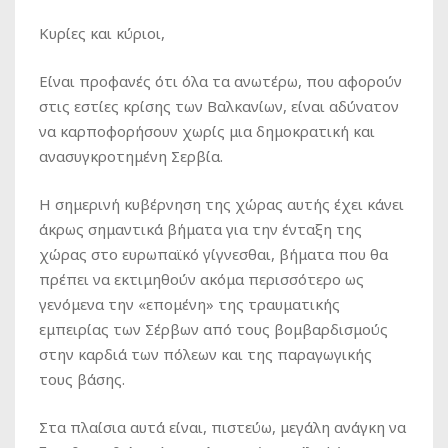
Κυρίες και κύριοι,
Είναι προφανές ότι όλα τα ανωτέρω, που αφορούν
στις εστίες κρίσης των Βαλκανίων, είναι αδύνατον
να καρποφορήσουν χωρίς μια δημοκρατική και
ανασυγκροτημένη Σερβία.
Η σημερινή κυβέρνηση της χώρας αυτής έχει κάνει
άκρως σημαντικά βήματα για την ένταξη της
χώρας στο ευρωπαϊκό γίγνεσθαι, βήματα που θα
πρέπει να εκτιμηθούν ακόμα περισσότερο ως
γενόμενα την «επομένη» της τραυματικής
εμπειρίας των Σέρβων από τους βομβαρδισμούς
στην καρδιά των πόλεων και της παραγωγικής
τους βάσης.
Στα πλαίσια αυτά είναι, πιστεύω, μεγάλη ανάγκη να