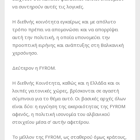
να συντηρούν αυτές τις λογικές.
Η διεθνής κοινότητα εγκαίρως και με απόλυτο
τρόπο πρέπει να απομονώσει και να απορρίψει
αυτή την πολιτική, η οποία υπονομεύει την
προοπτική ειρήνης και ανάπτυξης στη Βαλκανική
χερσόνησο.
Δεύτερον η FYROM.
Η διεθνής Κοινότητα, καθώς και η Ελλάδα και οι
λοιπές γειτονικές χώρες, βρίσκονται σε αγαστή
σύμπνοια για το θέμα αυτό. Οι βασικές αρχές όλων
είναι δύο: η εγγύηση της ακεραιότητας της FYROM
αφενός, η πολιτική ισονομία του αλβανικού
στοιχείου μέσα σ’ αυτήν αφετέρου.
Το μέλλον της FYROM, ως σταθερού όμως κράτους,