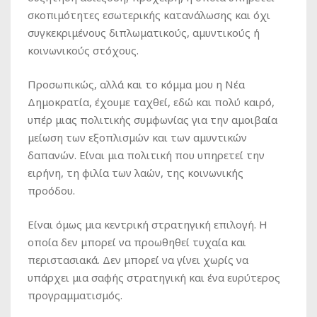
σκοπιμότητες εσωτερικής κατανάλωσης και όχι
συγκεκριμένους διπλωματικούς, αμυντικούς ή
κοινωνικούς στόχους.
Προσωπικώς, αλλά και το κόμμα μου η Νέα
Δημοκρατία, έχουμε ταχθεί, εδώ και πολύ καιρό,
υπέρ μιας πολιτικής συμφωνίας για την αμοιβαία
μείωση των εξοπλισμών και των αμυντικών
δαπανών. Είναι μια πολιτική που υπηρετεί την
ειρήνη, τη φιλία των λαών, της κοινωνικής
προόδου.
Είναι όμως μια κεντρική στρατηγική επιλογή. Η
οποία δεν μπορεί να προωθηθεί τυχαία και
περιστασιακά. Δεν μπορεί να γίνει χωρίς να
υπάρχει μια σαφής στρατηγική και ένα ευρύτερος
προγραμματισμός.