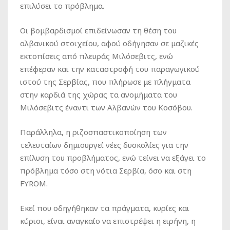
επιλύσει το πρόβλημα.
Οι βομβαρδισμοί επιδείνωσαν τη θέση του
αλβανικού στοιχείου, αφού οδήγησαν σε μαζικές
εκτοπίσεις από πλευράς Μιλόσεβιτς, ενώ
επέφεραν και την καταστροφή του παραγωγικού
ιστού της Σερβίας, που πλήρωσε με πλήγματα
στην καρδιά της χώρας τα ανομήματα του
Μιλόσεβιτς έναντι των Αλβανών του Κοσόβου.
Παράλληλα, η ριζοσπαστικοποίηση των
τελευταίων δημιουργεί νέες δυσκολίες για την
επίλυση του προβλήματος, ενώ τείνει να εξάγει το
πρόβλημα τόσο στη νότια Σερβία, όσο και στη
FYROM.
Εκεί που οδηγήθηκαν τα πράγματα, κυρίες και
κύριοι, είναι αναγκαίο να επιστρέψει η ειρήνη, η