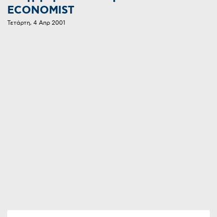
ECONOMIST
Τετάρτη, 4 Απρ 2001