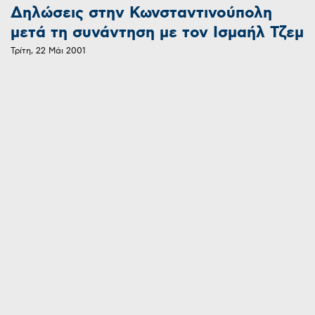
Δηλώσεις στην Κωνσταντινούπολη
μετά τη συνάντηση με τον Ισμαήλ Τζεμ
Τρίτη, 22 Μάι 2001