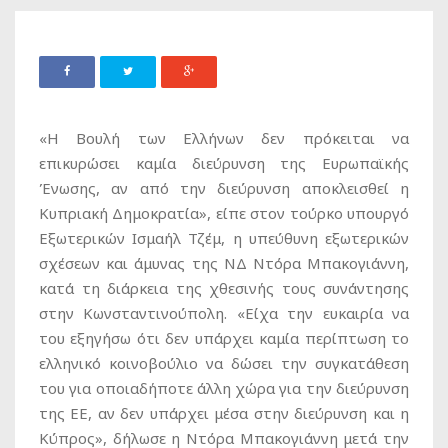
«Η Βουλή των Ελλήνων δεν πρόκειται να
επικυρώσει καμία διεύρυνση της Ευρωπαϊκής
Ένωσης, αν από την διεύρυνση αποκλεισθεί η
Κυπριακή Δημοκρατία», είπε στον τούρκο υπουργό
Εξωτερικών Ισμαήλ Τζέμ, η υπεύθυνη εξωτερικών
σχέσεων και άμυνας της ΝΔ Ντόρα Μπακογιάννη,
κατά τη διάρκεια της χθεσινής τους συνάντησης
στην Κωνσταντινούπολη. «Είχα την ευκαιρία να
του εξηγήσω ότι δεν υπάρχει καμία περίπτωση το
ελληνικό κοινοβούλιο να δώσει την συγκατάθεση
του για οποιαδήποτε άλλη χώρα για την διεύρυνση
της ΕΕ, αν δεν υπάρχει μέσα στην διεύρυνση και η
Κύπρος», δήλωσε η Ντόρα Μπακογιάννη μετά την