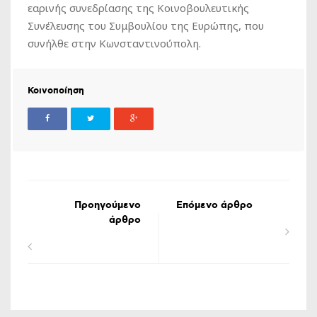
εαρινής συνεδρίασης της Κοινοβουλευτικής
Συνέλευσης του Συμβουλίου της Ευρώπης, που
συνήλθε στην Κωνσταντινούπολη.
Κοινοποίηση
Προηγούμενο
Επόμενο άρθρο
άρθρο