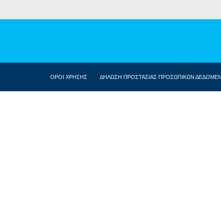
ΟΡΟΙ ΧΡΗΣΗΣ
ΔΗΛΩΣΗ ΠΡΟΣΤΑΣΙΑΣ ΠΡΟΣΩΠΙΚΩΝ ΔΕΔΟΜΕ