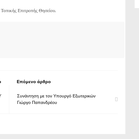
 Τοπικής Επιτροπής Θησείου.
ο
Επόμενο άρθρο
Y
Συνάντηση με τον Υπουργό Εξωτερικών
Γιώργο Παπανδρέου