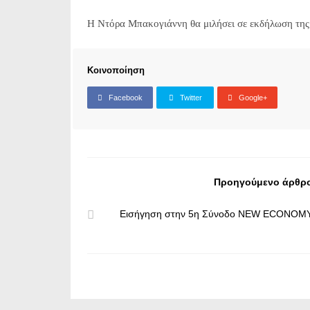
Η Ντόρα Μπακογιάννη θα μιλήσει σε εκδήλωση της
Κοινοποίηση
Facebook
Twitter
Google+
Προηγούμενο άρθρ
Εισήγηση στην 5η Σύνοδο NEW ECONOM