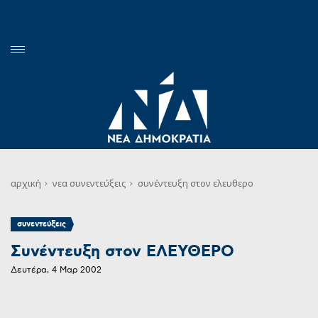
αρχική
νεα
συνεντεύξεις
συνέντευξη στον ελευθερο
συνεντεύξεις
Συνέντευξη στον ΕΛΕΥΘΕΡΟ
Δευτέρα, 4 Μαρ 2002