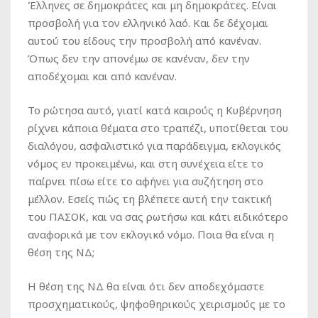
Έλληνες σε δημοκράτες και μη δημοκράτες. Είναι
προσβολή για τον ελληνικό λαό. Και δε δέχομαι
αυτού του είδους την προσβολή από κανέναν.
Όπως δεν την απονέμω σε κανέναν, δεν την
αποδέχομαι και από κανέναν.
Το ρώτησα αυτό, γιατί κατά καιρούς η Κυβέρνηση
ρίχνει κάποια θέματα στο τραπέζι, υποτίθεται του
διαλόγου, ασφαλιστικό για παράδειγμα, εκλογικός
νόμος εν προκειμένω, και στη συνέχεια είτε το
παίρνει πίσω είτε το αφήνει για συζήτηση στο
μέλλον. Εσείς πώς τη βλέπετε αυτή την τακτική
του ΠΑΣΟΚ, και να σας ρωτήσω και κάτι ειδικότερο
αναφορικά με τον εκλογικό νόμο. Ποια θα είναι η
θέση της ΝΔ;
Η θέση της ΝΔ θα είναι ότι δεν αποδεχόμαστε
προσχηματικούς, ψηφοθηρικούς χειρισμούς με το