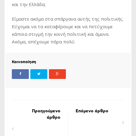
και την Ελλάδα;
Είμαστε ακόμα στα σπάργανα αυτής της πολιτικής.
Εύχομαι να τα καταφέρουμε και να πετύχουμε
κάποια στιγμή την κοινή πολιτική και άμυνα.
Ακόμα, απέχουμε πάρα πολύ.
Κοινοποίηση
Προηγούμενο
Επόμενο άρθρο
άρθρο