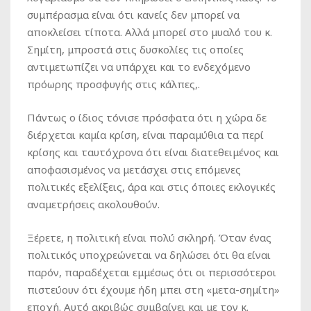
συμπέρασμα είναι ότι κανείς δεν μπορεί να
αποκλείσει τίποτα. Αλλά μπορεί στο μυαλό του κ.
Σημίτη, μπροστά στις δυσκολίες τις οποίες
αντιμετωπίζει να υπάρχει και το ενδεχόμενο
πρόωρης προσφυγής στις κάλπες,.
Πάντως ο ίδιος τόνισε πρόσφατα ότι η χώρα δε
διέρχεται καμία κρίση, είναι παραμύθια τα περί
κρίσης και ταυτόχρονα ότι είναι διατεθειμένος και
αποφασισμένος να μετάσχει στις επόμενες
πολιτικές εξελίξεις, άρα και στις όποιες εκλογικές
αναμετρήσεις ακολουθούν.
Ξέρετε, η πολιτική είναι πολύ σκληρή. Όταν ένας
πολιτικός υποχρεώνεται να δηλώσει ότι θα είναι
παρόν, παραδέχεται εμμέσως ότι οι περισσότεροι
πιστεύουν ότι έχουμε ήδη μπει στη «μετα-σημίτη»
εποχή. Αυτό ακριβώς συμβαίνει και με τον κ.