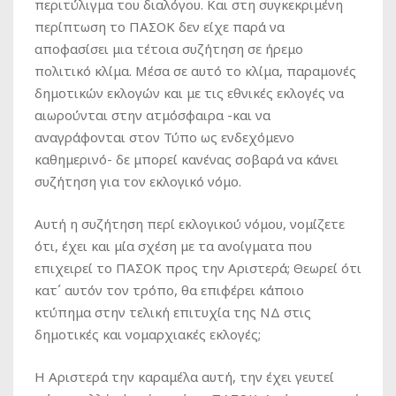
περιτύλιγμα του διαλόγου. Και στη συγκεκριμένη
περίπτωση το ΠΑΣΟΚ δεν είχε παρά να
αποφασίσει μια τέτοια συζήτηση σε ήρεμο
πολιτικό κλίμα. Μέσα σε αυτό το κλίμα, παραμονές
δημοτικών εκλογών και με τις εθνικές εκλογές να
αιωρούνται στην ατμόσφαιρα -και να
αναγράφονται στον Τύπο ως ενδεχόμενο
καθημερινό- δε μπορεί κανένας σοβαρά να κάνει
συζήτηση για τον εκλογικό νόμο.
Αυτή η συζήτηση περί εκλογικού νόμου, νομίζετε
ότι, έχει και μία σχέση με τα ανοίγματα που
επιχειρεί το ΠΑΣΟΚ προς την Αριστερά; Θεωρεί ότι
κατ΄ αυτόν τον τρόπο, θα επιφέρει κάποιο
κτύπημα στην τελική επιτυχία της ΝΔ στις
δημοτικές και νομαρχιακές εκλογές;
Η Αριστερά την καραμέλα αυτή, την έχει γευτεί