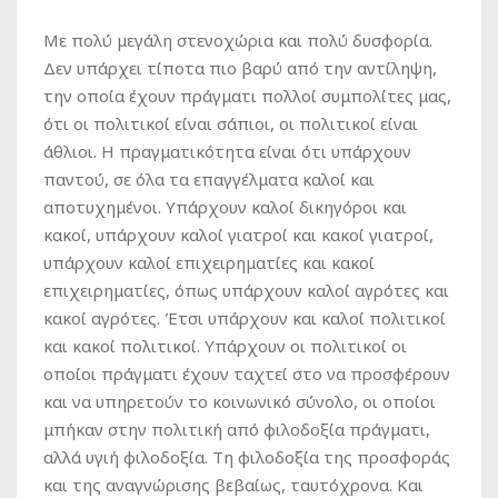
Με πολύ μεγάλη στενοχώρια και πολύ δυσφορία.
Δεν υπάρχει τίποτα πιο βαρύ από την αντίληψη,
την οποία έχουν πράγματι πολλοί συμπολίτες μας,
ότι οι πολιτικοί είναι σάπιοι, οι πολιτικοί είναι
άθλιοι. Η πραγματικότητα είναι ότι υπάρχουν
παντού, σε όλα τα επαγγέλματα καλοί και
αποτυχημένοι. Υπάρχουν καλοί δικηγόροι και
κακοί, υπάρχουν καλοί γιατροί και κακοί γιατροί,
υπάρχουν καλοί επιχειρηματίες και κακοί
επιχειρηματίες, όπως υπάρχουν καλοί αγρότες και
κακοί αγρότες. Έτσι υπάρχουν και καλοί πολιτικοί
και κακοί πολιτικοί. Υπάρχουν οι πολιτικοί οι
οποίοι πράγματι έχουν ταχτεί στο να προσφέρουν
και να υπηρετούν το κοινωνικό σύνολο, οι οποίοι
μπήκαν στην πολιτική από φιλοδοξία πράγματι,
αλλά υγιή φιλοδοξία. Τη φιλοδοξία της προσφοράς
και της αναγνώρισης βεβαίως, ταυτόχρονα. Και