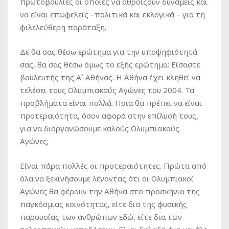
πρωτοβουλίες οι οποίες να αθροίζουν δυνάμεις και
να είναι επωφελείς –πολιτικά και εκλογικά – για τη
φιλελεύθερη παράταξη.
Δε θα σας θέσω ερώτημα για την υποψηφιότητά
σας, θα σας θέσω όμως το εξής ερώτημα: Είσαστε
βουλευτής της A΄ Αθήνας. Η Αθήνα έχει κληθεί να
τελέσει τους Ολυμπιακούς Αγώνες του 2004. Τα
προβλήματα είναι πολλά. Ποια θα πρέπει να είναι
προτεραιότητα, όσον αφορά στην επίλυσή τους,
για να διοργανώσουμε καλούς Ολυμπιακούς
Αγώνες;
Είναι πάρα πολλές οι προτεραιότητες. Πρώτα από
όλα να ξεκινήσουμε λέγοντας ότι οι Ολυμπιακοί
Αγώνες θα φέρουν την Αθήνα στο προσκήνιο της
παγκόσμιας κοινότητας, είτε δια της φυσικής
παρουσίας των ανθρώπων εδώ, είτε δια των