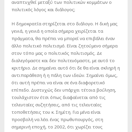
αναπτυχθεί μεταξύ των πολιτικών κομμάτων ο
πολιτικός λόγος και διάλογος;
Η δημοκρατία στηρίζεται στο διάλογο. Η δική μας
γενιά, η γενιά η οποία σήμερα χειρίζεται τα
πράγματα, θα πρέπει να μπορεί να επιβάλει έναν
άλλο πολιτικό πολιτισμό. Είναι ζητούμενο σήμερα
στον τόπο μας ο πολιτικός πολιτισμός. Δε
διαλεγόμαστε και δεν πολιτευόμαστε, με αυτό το
κριτήριο. Δε σημαίνει αυτό ότι δε θα είναι σκληρή η
αντιπαράθεση ή η πάλη των ιδεών. Σημαίνει όμως,
ότι αυτή πρέπει να είναι σε ένα διαφορετικό
επίπεδο. Δυστυχώς δεν υπάρχει τέτοια βούληση,
τουλάχιστον έτσι όπως διαφαίνεται από τις
τελευταίες συζητήσεις, από τις τελευταίες
τοποθετήσεις του κ. Σημίτη. Για μένα είναι
προσβολή να λέει ένας πρωθυπουργός, στη
σημερινή εποχή, το 2002, ότι χωρίζει τους