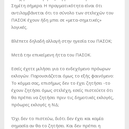
Σημίτη σήμερα. Η πραγματικότητα είναι ότι
αντιλαμβάνεται ότι το σύνολο των στελεχών του
ΠΑΣΟΚ έχουν ήδη μπει σε «μετα-σημιτικές»
λογικές.
Βλέπετε δηλαδή αλλαγή στην ηγεσία του ΠΑΣΟΚ;
Μετά την επικείμενη ήττα του ΠΑΣΟΚ.
Εσείς έχετε μιλήσει για το ενδεχόμενο πρόωρων
εκλογών. Παρουσιάζεται όμως το εξής φαινόμενο:
Το κόμμα σας, επισήμως δεν το έχει ζητήσει -το
έχουν ζητήσει όμως στελέχη, εσείς πιστεύετε ότι
θα πρέπει να ζητήσει πριν τις δημοτικές εκλογές,
πρόωρες εκλογές η ΝΔ;
Όχι δεν το πιστεύω, διότι δεν έχει και καμία
σημασία αν θα το ζητήσει. Και δεν πρέπει η