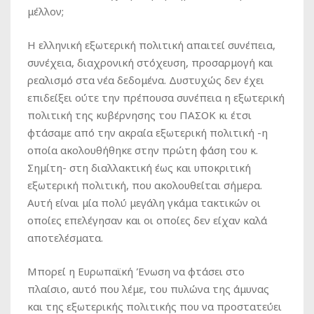
μέλλον;
Η ελληνική εξωτερική πολιτική απαιτεί συνέπεια,
συνέχεια, διαχρονική στόχευση, προσαρμογή και
ρεαλισμό στα νέα δεδομένα. Δυστυχώς δεν έχει
επιδείξει ούτε την πρέπουσα συνέπεια η εξωτερική
πολιτική της κυβέρνησης του ΠΑΣΟΚ κι έτσι
φτάσαμε από την ακραία εξωτερική πολιτική -η
οποία ακολουθήθηκε στην πρώτη φάση του κ.
Σημίτη- στη διαλλακτική έως και υποκριτική
εξωτερική πολιτική, που ακολουθείται σήμερα.
Αυτή είναι μία πολύ μεγάλη γκάμα τακτικών οι
οποίες επελέγησαν και οι οποίες δεν είχαν καλά
αποτελέσματα.
Μπορεί η Ευρωπαϊκή Ένωση να φτάσει στο
πλαίσιο, αυτό που λέμε, του πυλώνα της άμυνας
και της εξωτερικής πολιτικής που να προστατεύει