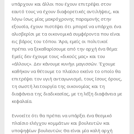
υπάρχουν και άλλοι που έχουν επιτρέψει στον
εαυτό τους να έχουν διαφορετικές αντιλήψεις, και
λόγω ίσως μίας μακρόχρονης παραμονής στην
εξουσία, έχουν πιστέψει ότι μπορεί να υπάρχει ένα
αλισβερίσι με τα οικονομικά συμφέροντα που είναι
εις βάρος του τόπου. Άρα, εμείς οι πολιτικοί
πρέπει να ξεκαθαρίσουμε από την αρχή ένα θέμα:
Εμείς δεν έχουμε τους «δικούς μας» και του
«άλλους». Δεν κάνουμε κυνήγι μαγισσών. Έχουμε
καθήκον να θέτουμε το πλαίσιο εκείνο το οποίο θα
επιτρέψει τον υγιή ανταγωνισμό, τους ίσους όρους,
τη σωστή λειτουργία της οικονομίας και τη
διαφάνεια της διαδικασίας, με τη λέξη διαφάνεια με
κεφαλαία.
Εννοείτε ότι θα πρέπει να υπάρξει ένα θεσμικό
πλαίσιο ελέγχου κομμάτων και βουλευτών και
υποψηφίων βουλευτών; Θα είναι μία καλή αρχή