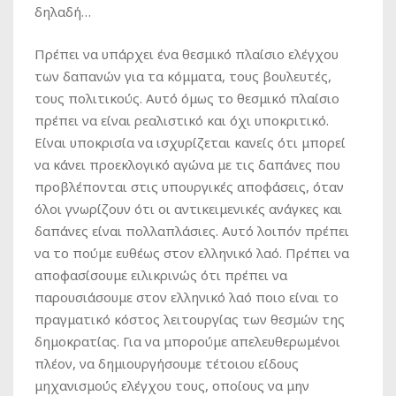
δηλαδή…
Πρέπει να υπάρχει ένα θεσμικό πλαίσιο ελέγχου
των δαπανών για τα κόμματα, τους βουλευτές,
τους πολιτικούς. Αυτό όμως το θεσμικό πλαίσιο
πρέπει να είναι ρεαλιστικό και όχι υποκριτικό.
Είναι υποκρισία να ισχυρίζεται κανείς ότι μπορεί
να κάνει προεκλογικό αγώνα με τις δαπάνες που
προβλέπονται στις υπουργικές αποφάσεις, όταν
όλοι γνωρίζουν ότι οι αντικειμενικές ανάγκες και
δαπάνες είναι πολλαπλάσιες. Αυτό λοιπόν πρέπει
να το πούμε ευθέως στον ελληνικό λαό. Πρέπει να
αποφασίσουμε ειλικρινώς ότι πρέπει να
παρουσιάσουμε στον ελληνικό λαό ποιο είναι το
πραγματικό κόστος λειτουργίας των θεσμών της
δημοκρατίας. Για να μπορούμε απελευθερωμένοι
πλέον, να δημιουργήσουμε τέτοιου είδους
μηχανισμούς ελέγχου τους, οποίους να μην