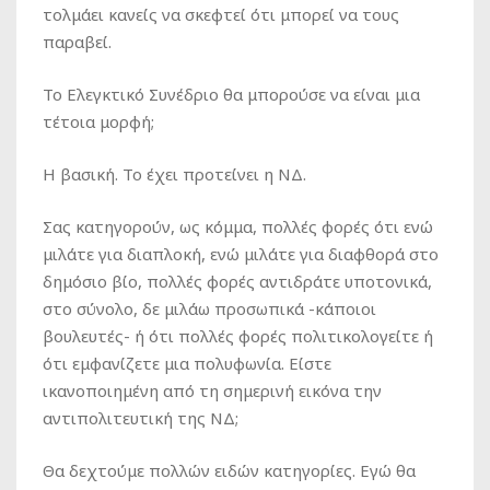
τολμάει κανείς να σκεφτεί ότι μπορεί να τους
παραβεί.
Το Ελεγκτικό Συνέδριο θα μπορούσε να είναι μια
τέτοια μορφή;
Η βασική. Το έχει προτείνει η ΝΔ.
Σας κατηγορούν, ως κόμμα, πολλές φορές ότι ενώ
μιλάτε για διαπλοκή, ενώ μιλάτε για διαφθορά στο
δημόσιο βίο, πολλές φορές αντιδράτε υποτονικά,
στο σύνολο, δε μιλάω προσωπικά -κάποιοι
βουλευτές- ή ότι πολλές φορές πολιτικολογείτε ή
ότι εμφανίζετε μια πολυφωνία. Είστε
ικανοποιημένη από τη σημερινή εικόνα την
αντιπολιτευτική της ΝΔ;
Θα δεχτούμε πολλών ειδών κατηγορίες. Εγώ θα