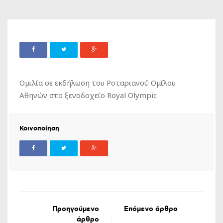
Ομιλία σε εκδήλωση του Ροταριανού Ομίλου
Αθηνών στο ξενοδοχείο Royal Olympic
Κοινοποίηση
Προηγούμενο
Επόμενο άρθρο
άρθρο