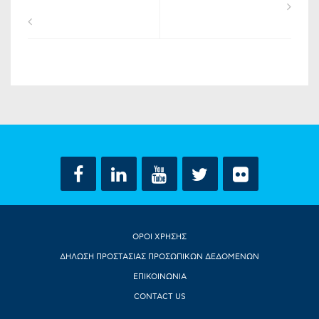
ΟΡΟΙ ΧΡΗΣΗΣ
ΔΗΛΩΣΗ ΠΡΟΣΤΑΣΙΑΣ ΠΡΟΣΩΠΙΚΩΝ ΔΕΔΟΜΕΝΩΝ
ΕΠΙΚΟΙΝΩΝΙΑ
CONTACT US