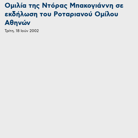
Ομιλία της Ντόρας Μπακογιάννη σε
εκδήλωση του Ροταριανού Ομίλου
Αθηνών
Τρίτη, 18 Ιούν 2002