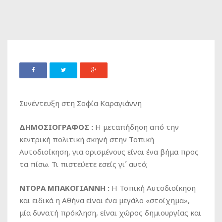
Συνέντευξη στη Σοφία Καραγιάννη
ΔΗΜΟΣΙΟΓΡΑΦΟΣ :
Η μεταπήδηση από την
κεντρική πολιτική σκηνή στην Τοπική
Αυτοδιοίκηση, για ορισμένους είναι ένα βήμα προς
τα πίσω. Τι πιστεύετε εσείς γι΄ αυτό;
ΝΤΟΡΑ ΜΠΑΚΟΓΙΑΝΝΗ :
Η Τοπική Αυτοδιοίκηση
και ειδικά η Αθήνα είναι ένα μεγάλο «στοίχημα»,
μία δυνατή πρόκληση, είναι χώρος δημιουργίας και