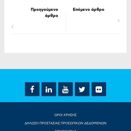
Προηγούμενο
Επόμενο άρθρο
άρθρο
ΟΡΟΙ ΧΡΗΣΗΣ
ΔΗΛΩΣΗ ΠΡΟΣΤΑΣΙΑΣ ΠΡΟΣΩΠΙΚΩΝ ΔΕΔΟΜΕΝΩΝ