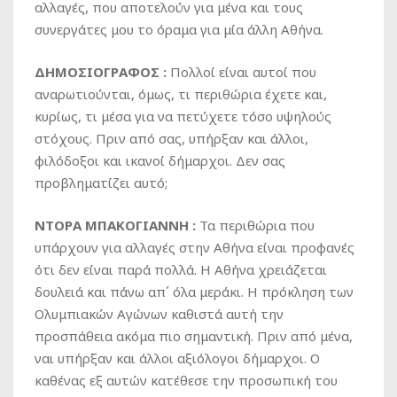
αλλαγές, που αποτελούν για μένα και τους
συνεργάτες μου το όραμα για μία άλλη Αθήνα.
ΔΗΜΟΣΙΟΓΡΑΦΟΣ :
Πολλοί είναι αυτοί που
αναρωτιούνται, όμως, τι περιθώρια έχετε και,
κυρίως, τι μέσα για να πετύχετε τόσο υψηλούς
στόχους. Πριν από σας, υπήρξαν και άλλοι,
φιλόδοξοι και ικανοί δήμαρχοι. Δεν σας
προβληματίζει αυτό;
ΝΤΟΡΑ ΜΠΑΚΟΓΙΑΝΝΗ :
Τα περιθώρια που
υπάρχουν για αλλαγές στην Αθήνα είναι προφανές
ότι δεν είναι παρά πολλά. Η Αθήνα χρειάζεται
δουλειά και πάνω απ΄ όλα μεράκι. Η πρόκληση των
Ολυμπιακών Αγώνων καθιστά αυτή την
προσπάθεια ακόμα πιο σημαντική. Πριν από μένα,
ναι υπήρξαν και άλλοι αξιόλογοι δήμαρχοι. Ο
καθένας εξ αυτών κατέθεσε την προσωπική του