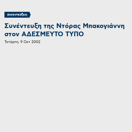
συνεντεύξεις
Συνέντευξη της Ντόρας Μπακογιάννη
στον ΑΔΕΣΜΕΥΤΟ ΤΥΠΟ
Τετάρτη, 9 Οκτ 2002