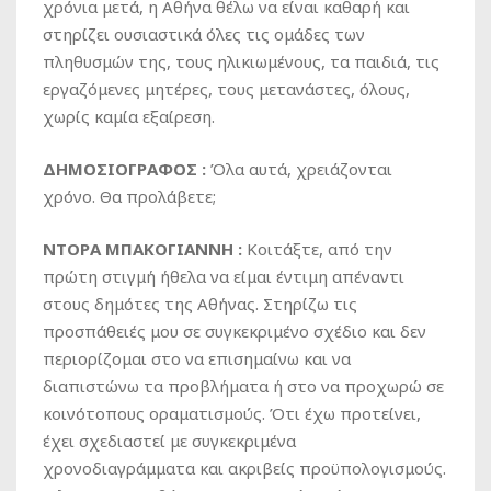
χρόνια μετά, η Αθήνα θέλω να είναι καθαρή και
στηρίζει ουσιαστικά όλες τις ομάδες των
πληθυσμών της, τους ηλικιωμένους, τα παιδιά, τις
εργαζόμενες μητέρες, τους μετανάστες, όλους,
χωρίς καμία εξαίρεση.
ΔΗΜΟΣΙΟΓΡΑΦΟΣ :
Όλα αυτά, χρειάζονται
χρόνο. Θα προλάβετε;
ΝΤΟΡΑ ΜΠΑΚΟΓΙΑΝΝΗ :
Κοιτάξτε, από την
πρώτη στιγμή ήθελα να είμαι έντιμη απέναντι
στους δημότες της Αθήνας. Στηρίζω τις
προσπάθειές μου σε συγκεκριμένο σχέδιο και δεν
περιορίζομαι στο να επισημαίνω και να
διαπιστώνω τα προβλήματα ή στο να προχωρώ σε
κοινότοπους οραματισμούς. Ότι έχω προτείνει,
έχει σχεδιαστεί με συγκεκριμένα
χρονοδιαγράμματα και ακριβείς προϋπολογισμούς.