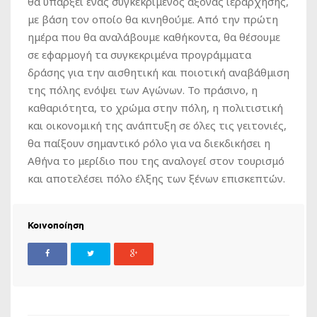
θα υπάρξει ένας συγκεκριμένος άξονας ιεράρχησης,
με βάση τον οποίο θα κινηθούμε. Από την πρώτη
ημέρα που θα αναλάβουμε καθήκοντα, θα θέσουμε
σε εφαρμογή τα συγκεκριμένα προγράμματα
δράσης για την αισθητική και ποιοτική αναβάθμιση
της πόλης ενόψει των Αγώνων. Το πράσινο, η
καθαριότητα, το χρώμα στην πόλη, η πολιτιστική
και οικονομική της ανάπτυξη σε όλες τις γειτονιές,
θα παίξουν σημαντικό ρόλο για να διεκδικήσει η
Αθήνα το μερίδιο που της αναλογεί στον τουρισμό
και αποτελέσει πόλο έλξης των ξένων επισκεπτών.
Κοινοποίηση