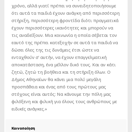
χρόνο, αλλά γιατί πρέπει να συνειδητοποιήσουμε
ότι αυτά τα παιδιά έχουν ανάγκη από περισσότερη
στήριξη, περισσότερη φροντίδα διότι πραγματικά
έχουν περισσότερες ικανότητες και μπορούν να
τις αναδείξουν. Μια κοινωνία η οποία σέβεται τον
εαυτό της πρέπει κατεξοχήν σε αυτά τα παιδιά να
δώσει όλες της τις δυνάμεις έτσι ώστε να
ενταχθούν σ’ αυτήν, να έχουν επαγγελματική
αποκατάσταση, ένα μέλλον δικό τους. Και αν κάτι
ζητώ, ζητώ τη βοήθεια και τη στήριξη όλων. Ο
Δήμος Αθηναίων θα κάνει μια πολύ μεγάλη
προσπάθεια και ένας από τους πρώτους μας
στόχους είναι αυτός: Να κάνουμε την πόλη μας
φιλόξενη και φιλική για όλους τους ανθρώπους με
ειδικές ανάγκες.»
Κοινοποίηση