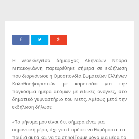
Η νεοεκλεγείσα δήμαρχος Αθηναίων Ντόρα
Μπακογιάννη παρευρέθηκε σήμερα σε εκδήλωση
που διοργάνωσε η Ομοσπονδία Σωματείων Ελλήνων
Καλαθοσφαιριστών με καροτσάκι για την
παγκόσμια ημέρα ατόμων με ειδικές ανάγκες, στο
δημοτικό γυμναστήριο του Μετς. Αμέσως μετά την
εκδήλωση δήλωσε:
«Το μήνυμα μου είναι ότι σήμερα είναι μια
σημαντική μέρα, όχι γιατί πρέπει να θυμόμαστε τα
παιδιά αυτά και να τα στηρίζουμε μόνο μια μέρα το