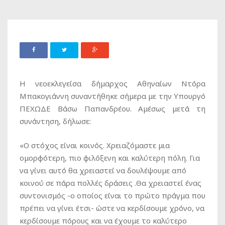
Η νεοεκλεγείσα δήμαρχος Αθηναίων Ντόρα
Μπακογιάννη συναντήθηκε σήμερα με την Υπουργό
ΠΕΧΩΔΕ Βάσω Παπανδρέου. Αμέσως μετά τη
συνάντηση, δήλωσε:
«Ο στόχος είναι κοινός. Χρειαζόμαστε μια
ομορφότερη, πιο φιλόξενη και καλύτερη πόλη. Για
να γίνει αυτό θα χρειαστεί να δουλέψουμε από
κοινού σε πάρα πολλές δράσεις .Θα χρειαστεί ένας
συντονισμός -ο οποίος είναι το πρώτο πράγμα που
πρέπει να γίνει έτσι- ώστε να κερδίσουμε χρόνο, να
κερδίσουμε πόρους και να έχουμε το καλύτερο