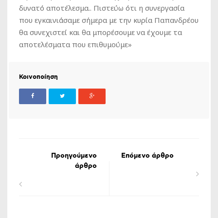
δυνατό αποτέλεσμα.. Πιστεύω ότι η συνεργασία
που εγκαινιάσαμε σήμερα με την κυρία Παπανδρέου
θα συνεχιστεί και θα μπορέσουμε να έχουμε τα
αποτελέσματα που επιθυμούμε»
Κοινοποίηση
Προηγούμενο
Επόμενο άρθρο
άρθρο