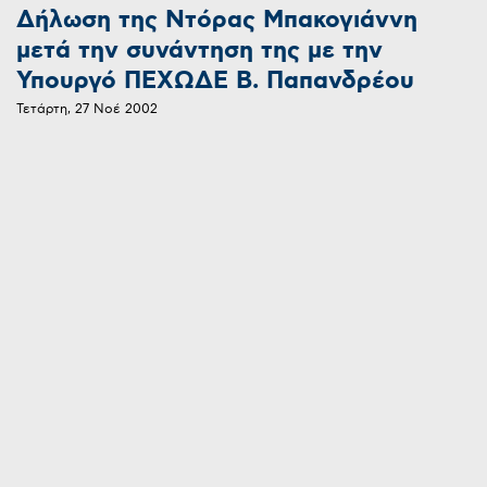
Δήλωση της Ντόρας Μπακογιάννη
μετά την συνάντηση της με την
Υπουργό ΠΕΧΩΔΕ Β. Παπανδρέου
Τετάρτη, 27 Νοέ 2002