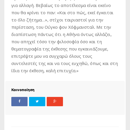
για αλλαγή. Βεβαίως το αποτέλεσμα είναι εκείνο
που θα κρίνει το παν: «Και στο πώς, εκεί έγκειται
το όλο ζήτημα…», στίχοι ταιριαστοί για την
περίσταση, του Ούγκο φον Χόφμανσταλ. Με την
διαπίστωση πάντως ότι η Αθήνα όντως αλλάζει,
που απηχεί τόσο την φιλοσοφία όσο και τη
θεματογραφία της έκθεσης που εγκαινιάζουμε,
επιτρέψτε μου να συγχαρώ όλους τους
συντελεστές της και να τους ευχηθώ, όπως και στη
ίδια την έκθεση, καλή επιτυχία.»
Κοινοποίηση