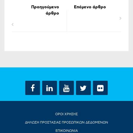
Προηγούμενο
Επόμενο άρθρο
άρθρο
ΟΡΟΙ ΧΡΗΣΗΣ
ΔΗΛΩΣΗ ΠΡΟΣΤΑΣΙΑΣ ΠΡΟΣΩΠΙΚΩΝ ΔΕΔΟΜΕΝΩΝ
ΕΠΙΚΟΙΝΩΝΙΑ