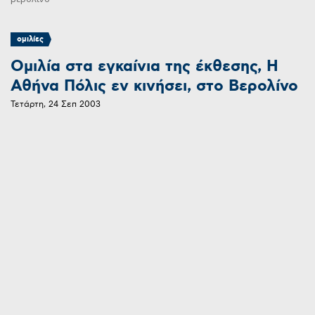
ομιλίες
Ομιλία στα εγκαίνια της έκθεσης, Η
Αθήνα Πόλις εν κινήσει, στο Βερολίνο
Τετάρτη, 24 Σεπ 2003