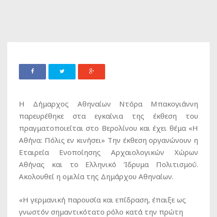
Η Δήμαρχος Αθηναίων Ντόρα Μπακογιάννη
παρευρέθηκε στα εγκαίνια της έκθεση του
πραγματοποιείται στο Βερολίνου και έχει θέμα «Η
Αθήνα: Πόλις εν κινήσει» Την έκθεση οργανώνουν η
Εταιρεία Ενοποίησης Αρχαιολογικών Χώρων
Αθήνας και το Ελληνικό Ίδρυμα Πολιτισμού.
Ακολουθεί η ομιλία της Δημάρχου Αθηναίων.
«Η γερμανική παρουσία και επίδραση, έπαιξε ως
γνωστόν σημαντικότατο ρόλο κατά την πρώτη