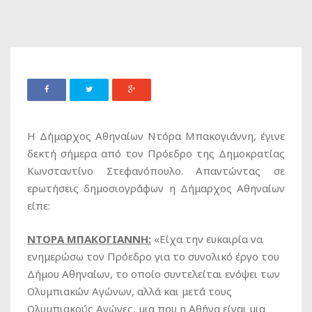
Η Δήμαρχος Αθηναίων Ντόρα Μπακογιάννη, έγινε
δεκτή σήμερα από τον Πρόεδρο της Δημοκρατίας
Κωνσταντίνο Στεφανόπουλο. Απαντώντας σε
ερωτήσεις δημοσιογράφων η Δήμαρχος Αθηναίων
είπε:
ΝΤΟΡΑ ΜΠΑΚΟΓΙΑΝΝΗ:
«Είχα την ευκαιρία να
ενημερώσω τον Πρόεδρο για το συνολικό έργο του
Δήμου Αθηναίων, το οποίο συντελείται ενόψει των
Ολυμπιακών Αγώνων, αλλά και μετά τους
Ολυμπιακούς Αγώνες, μια που η Αθήνα είναι μια