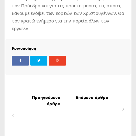
τον Πρόεδρο και για τις προετοιμασίες τις οποίες
κάνουμε ενόψει των εορτών των Χριστουγέννων. Θα
τον κρατώ ενήμερο για την πορεία όλων των
έργων.»
Κοινοποίηση
Προηγούμενο
Επόμενο άρθρο
άρθρο