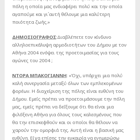
πόλη η οποία μας ενδιαφέρει πολύ και την οποία
αγαπούμε και γι΄αυτή θέλουμε μια καλύτερη
ποιότητα ζωής.»
ΔΗΜΟΣΙΟΓΡΑΦΟΣ
:Διαβλέπετε τον κίνδυνο
αλληλοεπικάλυψη αρμοδιοτήτων του Δήμου με τον
Αθήνα 2004 ενόψει της προετοιμασίας για τους
αγώνες του 2004 ;
ΝΤΟΡΑ ΜΠΑΚΟΓΙΑΝΝΗ
: «Όχι, υπάρχει μια πολύ
καλή συνεργασία μεταξύ όλων των εμπλεκομένων
φορέων. Η διαχείριση της πόλης είναι ευθύνη του
Δήμου. Εμείς πρέπει να προετοιμάσουμε την πόλη
μας, εμείς πρέπει να δείξουμε ότι θα είναι μια
φιλόξενη Αθήνα για όλους τους καλεσμένους που
θα την επισκεφθούν και οι οποίοι θα θέλουν να
χαρούν την ομορφιά της. Αυτή είναι η βασική μας
ευθύνη. Είχα επίσης την ευκαιρία να ενημερώσω