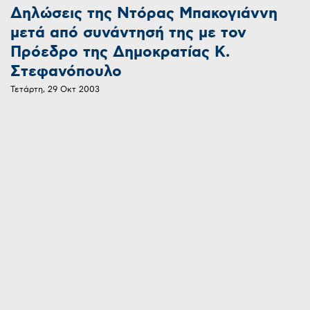
Δηλώσεις της Ντόρας Μπακογιάννη
μετά από συνάντησή της με τον
Πρόεδρο της Δημοκρατίας Κ.
Στεφανόπουλο
Τετάρτη, 29 Οκτ 2003