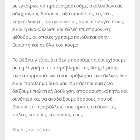
με εγκαίρως να προετοιμαστούμε, ακολουθώντας
σύγχρονους δρόμους, αξιοποιώντας τις νέες
τεχνο-λογίες, προχωρώντας προς επιλογές όπως
είναι η ανακύκλωση και άλλες επιστημονικές
μέθοδοι, οι οποίες χρησιμοποιούνται στην
Ευρώπη και σε όλο τον κόσμο.
Το βέβαιον είναι ότι δεν μπορούμε να συνεχίσουμε
με τη λογική ότι το πρόβλημα της διαχεί-ρισης
των απορριμμάτων είναι πρόβλημα των άλλων, δεν
είναι πρόβλημα δικό μας. Χρειάζεται εμείς να
δείξουμε πολιτική βούληση, αποφασιστικότητα και
συνέπεια και να αναδείξουμε δρόμους που σέ-
βονται το περιβάλλον, που προστατεύουν τις
πόλεις και τους κατοίκους τους.
Κυρίες και κύριοι,