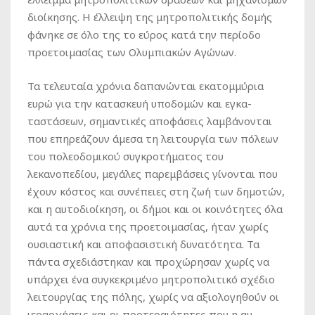
διοίκησης. Η έλλειψη της μητροπολιτικής δομής
φάνηκε σε όλο της το εύρος κατά την περίοδο
προετοιμασίας των Ολυμπιακών Αγώνων.
Τα τελευταία χρόνια δαπανώνται εκατομμύρια
ευρώ για την κατασκευή υποδομών και εγκα-
ταστάσεων, σημαντικές αποφάσεις λαμβάνονται
που επηρεάζουν άμεσα τη λειτουργία των πόλεων
του πολεοδομικού συγκροτήματος του
λεκανοπεδίου, μεγάλες παρεμβάσεις γίνονται που
έχουν κόστος και συνέπειες στη ζωή των δημοτών,
και η αυτοδιοίκηση, οι δήμοι και οι κοινότητες όλα
αυτά τα χρόνια της προετοιμασίας, ήταν χωρίς
ουσιαστική και αποφασιστική δυνατότητα. Τα
πάντα σχεδιάστηκαν και προχώρησαν χωρίς να
υπάρχει ένα συγκεκριμένο μητροπολιτικό σχέδιο
λειτουργίας της πόλης, χωρίς να αξιολογηθούν οι
ιεραρχήσεις και οι προτεραιότητες που η αυ-