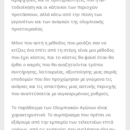
τοδιοίκηση και οι κάτοικοι των περιοχών
προτάσσουν, αλλά κάτω από την πίεση των
γεγονότων και των αναγκών της ολυμπιακής
προετοιμασίας.
Μόνο που αυτή η μέθοδος που μοιάζει σαν να
κτίζεις ένα σπίτι από τη στέγη, είναι μια μέθοδος
που έχει κόστος. Και το κόστος θα φανεί όταν θα
έρθει ο καιρός που θα αναζητούνται τρόποι
συντήρησης, λειτουργίας, αξιοποίησης μιας σειράς
υποδομών που δεν προχώρησαν με γνώμονα τις
ανάγκες και τις απαιτήσεις μιας αστικής περιοχής
που αναπτύσσεται με συγκεκριμένους ρυθμούς.
Το παράδειγμα των Ολυμπιακών Αγώνων είναι
χαρακτηριστικό. Το συμπέρασμα που πρέπει να
εξάγουμε από την εμπειρία των τελευταίων επτά
χρόνων, από τις εμπειρίες που αντλήσαμε όλα αυ-