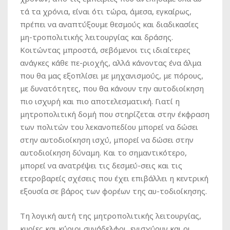
τά τα χρόνια, είναι ότι τώρα, άμεσα, εγκαίρως,
πρέπει να αναπτύξουμε θεσμούς και διαδικασίες
μη-τροπολιτικής λειτουργίας και δράσης.
Κοιτώντας μπροστά, σεβόμενοι τις ιδιαίτερες
ανάγκες κάθε πε-ριοχής, αλλά κάνοντας ένα άλμα
που θα μας εξοπλίσει με μηχανισμούς, με πόρους,
με δυνατότητες, που θα κάνουν την αυτοδιοίκηση
πιο ισχυρή και πιο αποτελεσματική. Γιατί η
μητροπολιτική δομή που στηρίζεται στην έκφραση
των πολιτών του λεκανοπεδίου μπορεί να δώσει
στην αυτοδιοίκηση ισχύ, μπορεί να δώσει στην
αυτοδιοίκηση δύναμη. Και το σημαντικότερο,
μπορεί να ανατρέψει τις δεσμεύ-σεις και τις
ετεροβαρείς σχέσεις που έχει επιβάλλει η κεντρική
εξουσία σε βάρος των φορέων της αυ-τοδιοίκησης.
Τη λογική αυτή της μητροπολιτικής λειτουργίας,
κυρίες και κύριοι συνάδελφοι, ενισχύουν και οι