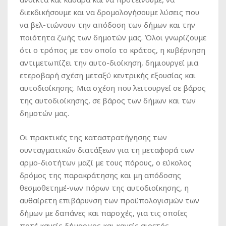
διεκδικήσουμε και να δρομολογήσουμε λύσεις που
να βελ-τιώνουν την απόδοση των δήμων και την
ποιότητα ζωής των δημοτών μας. Όλοι γνωρίζουμε
ότι ο τρόπος με τον οποίο το κράτος, η κυβέρνηση
αντιμετωπίζει την αυτο-διοίκηση, δημιουργεί μια
ετεροβαρή σχέση μεταξύ κεντρικής εξουσίας και
αυτοδιοίκησης. Μια σχέση που λειτουργεί σε βάρος
της αυτοδιοίκησης, σε βάρος των δήμων και των
δημοτών μας.
Οι πρακτικές της καταστρατήγησης των
συνταγματικών διατάξεων για τη μεταφορά των
αρμο-διοτήτων μαζί με τους πόρους, ο εύκολος
δρόμος της παρακράτησης και μη απόδοσης
θεσμοθετημέ-νων πόρων της αυτοδιοίκησης, η
αυθαίρετη επιβάρυνση των προϋπολογισμών των
δήμων με δαπάνες και παροχές, για τις οποίες
ποτέ κανείς δήμαρχος και κανείς αιρετός