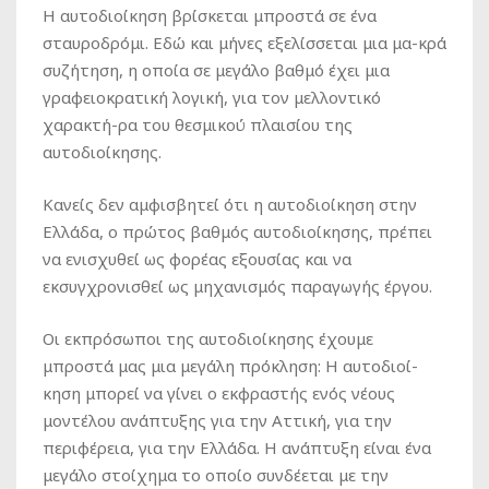
Η αυτοδιοίκηση βρίσκεται μπροστά σε ένα
σταυροδρόμι. Εδώ και μήνες εξελίσσεται μια μα-κρά
συζήτηση, η οποία σε μεγάλο βαθμό έχει μια
γραφειοκρατική λογική, για τον μελλοντικό
χαρακτή-ρα του θεσμικού πλαισίου της
αυτοδιοίκησης.
Κανείς δεν αμφισβητεί ότι η αυτοδιοίκηση στην
Ελλάδα, ο πρώτος βαθμός αυτοδιοίκησης, πρέπει
να ενισχυθεί ως φορέας εξουσίας και να
εκσυγχρονισθεί ως μηχανισμός παραγωγής έργου.
Οι εκπρόσωποι της αυτοδιοίκησης έχουμε
μπροστά μας μια μεγάλη πρόκληση: Η αυτοδιοί-
κηση μπορεί να γίνει ο εκφραστής ενός νέους
μοντέλου ανάπτυξης για την Αττική, για την
περιφέρεια, για την Ελλάδα. Η ανάπτυξη είναι ένα
μεγάλο στοίχημα το οποίο συνδέεται με την