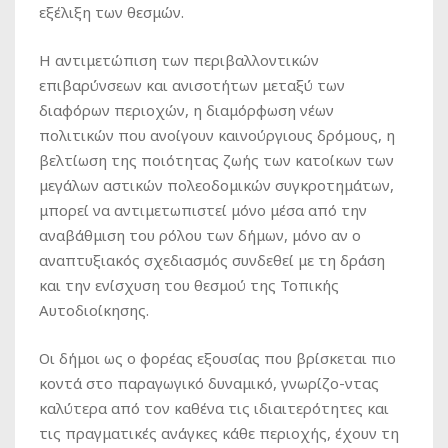
εξέλιξη των θεσμών.
Η αντιμετώπιση των περιβαλλοντικών
επιβαρύνσεων και ανισοτήτων μεταξύ των
διαφόρων περιοχών, η διαμόρφωση νέων
πολιτικών που ανοίγουν καινούργιους δρόμους, η
βελτίωση της ποιότητας ζωής των κατοίκων των
μεγάλων αστικών πολεοδομικών συγκροτημάτων,
μπορεί να αντιμετωπιστεί μόνο μέσα από την
αναβάθμιση του ρόλου των δήμων, μόνο αν ο
αναπτυξιακός σχεδιασμός συνδεθεί με τη δράση
και την ενίσχυση του θεσμού της Τοπικής
Αυτοδιοίκησης.
Οι δήμοι ως ο φορέας εξουσίας που βρίσκεται πιο
κοντά στο παραγωγικό δυναμικό, γνωρίζο-ντας
καλύτερα από τον καθένα τις ιδιαιτερότητες και
τις πραγματικές ανάγκες κάθε περιοχής, έχουν τη