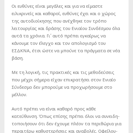
Οι ευθύνες είναι μεγάλες και για να είμαστε
ειλικρινείς και καθαροί, ευθύνες έχει και ο χώρος
της αυτοδιοίκησης που ανέχθηκε τον τρόπο
λειτουργίας και δράσης του Ενιαίου Συνδέσμου όλα
αυτά τα χρόνια. Γι΄ αυτό πρέπει εγκαίρως να
κάνουμε τον έλεγχο και τον απολογισμό του
ΕΣΔΚΝΑ, έτσι ώστε να μπούνε τα πράγματα σε νέα
βάση.
Με τη λογική, τις πρακτικές και τις μεθοδεύσεις
που μέχρι σήμερα είχαν επικρατήσει στον Ενιαίο
Σύνδεσμο δεν μπορούμε να προχωρήσουμε στο
μέλλον.
Αυτό πρέπει να είναι καθαρό προς κάθε
κατεύθυνση. Όπως επίσης πρέπει όλοι να συνειδη-
τοποιήσουν ότι δεν έχουμε πλέον τα περιθώρια για
περαιτέρω καθυστερήσεις και αναβολές. Οφείλου-