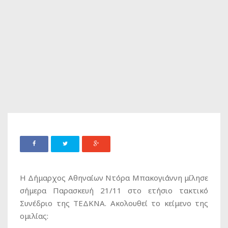
Η Δήμαρχος Αθηναίων Ντόρα Μπακογιάννη μίλησε
σήμερα Παρασκευή 21/11 στο ετήσιο τακτικό
Συνέδριο της ΤΕΔΚΝΑ. Ακολουθεί το κείμενο της
ομιλίας: