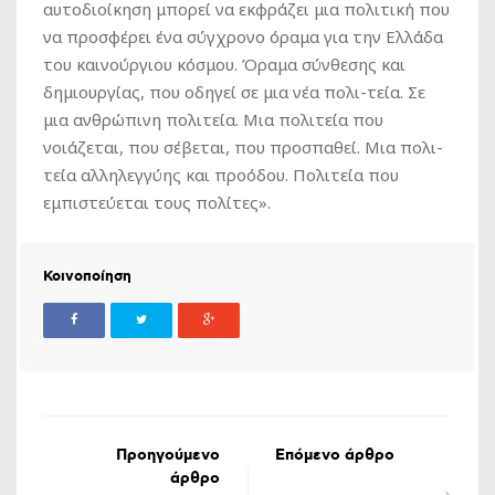
αυτοδιοίκηση μπορεί να εκφράζει μια πολιτική που
να προσφέρει ένα σύγχρονο όραμα για την Ελλάδα
του καινούργιου κόσμου. Όραμα σύνθεσης και
δημιουργίας, που οδηγεί σε μια νέα πολι-τεία. Σε
μια ανθρώπινη πολιτεία. Μια πολιτεία που
νοιάζεται, που σέβεται, που προσπαθεί. Μια πολι-
τεία αλληλεγγύης και προόδου. Πολιτεία που
εμπιστεύεται τους πολίτες».
Κοινοποίηση
Προηγούμενο
Επόμενο άρθρο
άρθρο