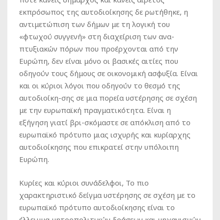
εκπρόσωπος της αυτοδιοίκησης δε ρωτήθηκε, η
αντιμετώπιση των δήμων με τη λογική του
«φτωχού συγγενή» στη διαχείριση των ανα-
πτυξιακών πόρων που προέρχονται από την
Ευρώπη, δεν είναι μόνο οι βασικές αιτίες που
οδηγούν τους δήμους σε οικονομική ασφυξία. Είναι
και οι κύριοι λόγοι που οδηγούν το θεσμό της
αυτοδιοίκη-σης σε μια πορεία υστέρησης σε σχέση
με την ευρωπαϊκή πραγματικότητα. Είναι η
εξήγηση γιατί βρι-σκόμαστε σε απόκλιση από το
ευρωπαϊκό πρότυπο μιας ισχυρής και κυρίαρχης
αυτοδιοίκησης που επικρατεί στην υπόλοιπη
Ευρώπη.
Κυρίες και κύριοι συνάδελφοι, Το πιο
χαρακτηριστικό δείγμα υστέρησης σε σχέση με το
ευρωπαϊκό πρότυπο αυτοδιοίκησης είναι το
έλλειμμα μητροπολιτικών δράσεων και μηχανισμών