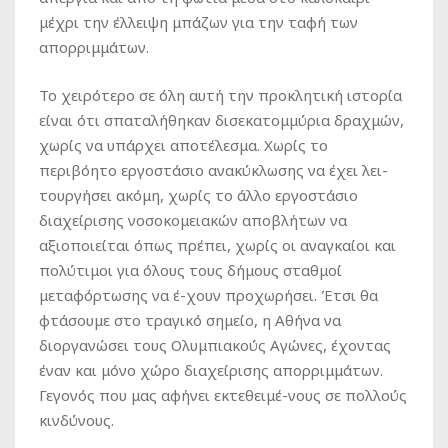
μέχρι την έλλειψη μπάζων για την ταφή των
απορριμμάτων.
Το χειρότερο σε όλη αυτή την προκλητική ιστορία
είναι ότι σπαταλήθηκαν δισεκατομμύρια δραχμών,
χωρίς να υπάρχει αποτέλεσμα. Χωρίς το
περιβόητο εργοστάσιο ανακύκλωσης να έχει λει-
τουργήσει ακόμη, χωρίς το άλλο εργοστάσιο
διαχείρισης νοσοκομειακών αποβλήτων να
αξιοποιείται όπως πρέπει, χωρίς οι αναγκαίοι και
πολύτιμοι για όλους τους δήμους σταθμοί
μεταφόρτωσης να έ-χουν προχωρήσει. Έτσι θα
φτάσουμε στο τραγικό σημείο, η Αθήνα να
διοργανώσει τους Ολυμπιακούς Αγώνες, έχοντας
έναν και μόνο χώρο διαχείρισης απορριμμάτων.
Γεγονός που μας αφήνει εκτεθειμέ-νους σε πολλούς
κινδύνους.