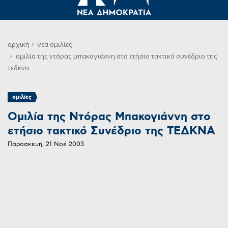
αρχική
νεα
ομιλίες
ομιλία της ντόρας μπακογιάννη στο ετήσιο τακτικό συνέδριο της
τεδκνα
ομιλίες
Ομιλία της Ντόρας Μπακογιάννη στο
ετήσιο τακτικό Συνέδριο της ΤΕΔΚΝΑ
Παρασκευή, 21 Νοέ 2003