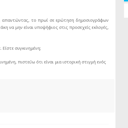
 απαντώντας, το πρωί σε ερώτηση δημοσιογράφων
κη να μην είναι υποψήφιος στις προσεχείς εκλογές,
. Είστε συγκινημένη;
ινημένη, πιστεύω ότι είναι μια ιστορική στιγμή ενός