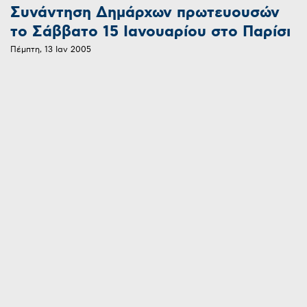
Συνάντηση Δημάρχων πρωτευουσών
το Σάββατο 15 Ιανουαρίου στο Παρίσι
Πέμπτη, 13 Ιαν 2005