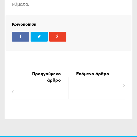
κύματα.
Κοινοποίηση
Προηγούμενο
Επόμενο άρθρο
άρθρο