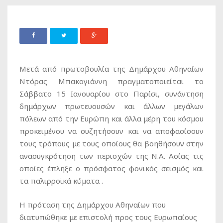
Μετά από πρωτοβουλία της Δημάρχου Αθηναίων
Ντόρας Μπακογιάννη πραγματοποιείται το
Σάββατο 15 Ιανουαρίου στο Παρίσι, συνάντηση
δημάρχων πρωτευουσών και άλλων μεγάλων
πόλεων από την Ευρώπη και άλλα μέρη του κόσμου
προκειμένου να συζητήσουν και να αποφασίσουν
τους τρόπους με τους οποίους θα βοηθήσουν στην
ανασυγκρότηση των περιοχών της Ν.Α. Ασίας τις
οποίες έπληξε ο πρόσφατος φονικός σεισμός και
τα παλιρροϊκά κύματα .
Η πρόταση της Δημάρχου Αθηναίων που
διατυπώθηκε με επιστολή προς τους Ευρωπαίους