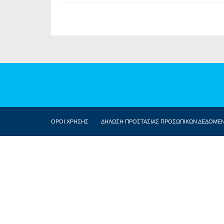
ΟΡΟΙ ΧΡΗΣΗΣ
ΔΗΛΩΣΗ ΠΡΟΣΤΑΣΙΑΣ ΠΡΟΣΩΠΙΚΩΝ ΔΕΔΟΜΕ