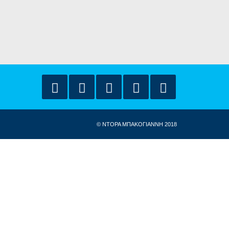
© ΝΤΟΡΑ ΜΠΑΚΟΓΙΑΝΝΗ 2018