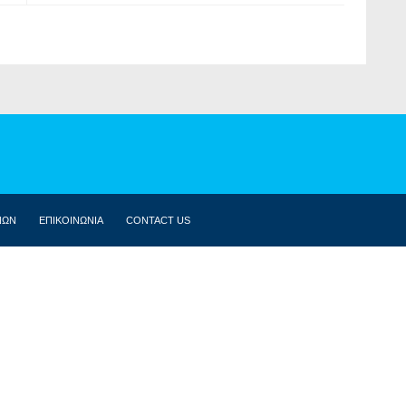
ΝΩΝ
ΕΠΙΚΟΙΝΩΝΙΑ
CONTACT US
ΒΙΟΓΡΑΦΙΚΌ
ΚΟΙΝΟΒΟΎΛΙΟ
ΔΗΛΏΣΕΙΣ