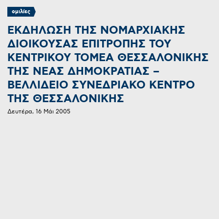
ομιλίες
ΕΚΔΗΛΩΣΗ ΤΗΣ ΝΟΜΑΡΧΙΑΚΗΣ
ΔΙΟΙΚΟΥΣΑΣ ΕΠΙΤΡΟΠΗΣ ΤΟΥ
ΚΕΝΤΡΙΚΟΥ ΤΟΜΕΑ ΘΕΣΣΑΛΟΝΙΚΗΣ
ΤΗΣ ΝΕΑΣ ΔΗΜΟΚΡΑΤΙΑΣ –
ΒΕΛΛΙΔΕΙΟ ΣΥΝΕΔΡΙΑΚΟ ΚΕΝΤΡΟ
ΤΗΣ ΘΕΣΣΑΛΟΝΙΚΗΣ
Δευτέρα, 16 Μάι 2005