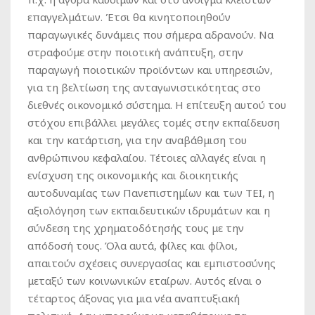
επαγγελμάτων. Έτσι θα κινητοποιηθούν
παραγωγικές δυνάμεις που σήμερα αδρανούν. Να
στραφούμε στην ποιοτική ανάπτυξη, στην
παραγωγή ποιοτικών προϊόντων και υπηρεσιών,
για τη βελτίωση της ανταγωνιστικότητας στο
διεθνές οικονομικό σύστημα. Η επίτευξη αυτού του
στόχου επιβάλλει μεγάλες τομές στην εκπαίδευση
και την κατάρτιση, για την αναβάθμιση του
ανθρώπινου κεφαλαίου. Τέτοιες αλλαγές είναι η
ενίσχυση της οικονομικής και διοικητικής
αυτοδυναμίας των Πανεπιστημίων και των ΤΕΙ, η
αξιολόγηση των εκπαιδευτικών ιδρυμάτων και η
σύνδεση της χρηματοδότησής τους με την
απόδοσή τους. Όλα αυτά, φίλες και φίλοι,
απαιτούν σχέσεις συνεργασίας και εμπιστοσύνης
μεταξύ των κοινωνικών εταίρων. Αυτός είναι ο
τέταρτος άξονας για μια νέα αναπτυξιακή