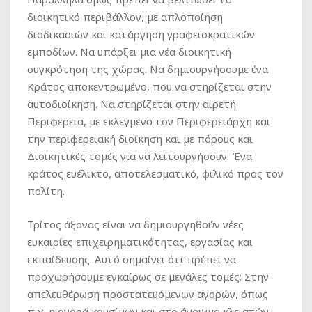
διοικητικό περιβάλλον, με απλοποίηση
διαδικασιών και κατάργηση γραφειοκρατικών
εμποδίων. Να υπάρξει μια νέα διοικητική
συγκρότηση της χώρας. Να δημιουργήσουμε ένα
Κράτος αποκεντρωμένο, που να στηρίζεται στην
αυτοδιοίκηση. Να στηρίζεται στην αιρετή
Περιφέρεια, με εκλεγμένο τον Περιφερειάρχη και
την περιφερειακή διοίκηση και με πόρους και
Διοικητικές τομές για να λειτουργήσουν. Ένα
κράτος ευέλικτο, αποτελεσματικό, φιλικό προς τον
πολίτη.
Τρίτος άξονας είναι να δημιουργηθούν νέες
ευκαιρίες επιχειρηματικότητας, εργασίας και
εκπαίδευσης. Αυτό σημαίνει ότι πρέπει να
προχωρήσουμε εγκαίρως σε μεγάλες τομές: Στην
απελευθέρωση προστατευόμενων αγορών, όπως
π.χ. η αγορά καυσίμων και στο άνοιγμα κλειστών