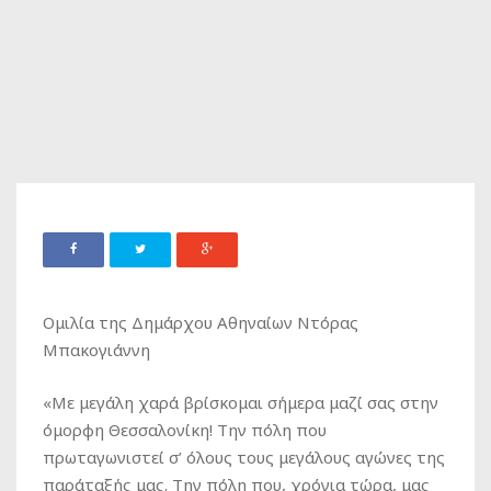
Ομιλία της Δημάρχου Αθηναίων Ντόρας
Μπακογιάννη
«Με μεγάλη χαρά βρίσκομαι σήμερα μαζί σας στην
όμορφη Θεσσαλονίκη! Την πόλη που
πρωταγωνιστεί σ’ όλους τους μεγάλους αγώνες της
παράταξής μας. Την πόλη που, χρόνια τώρα, μας