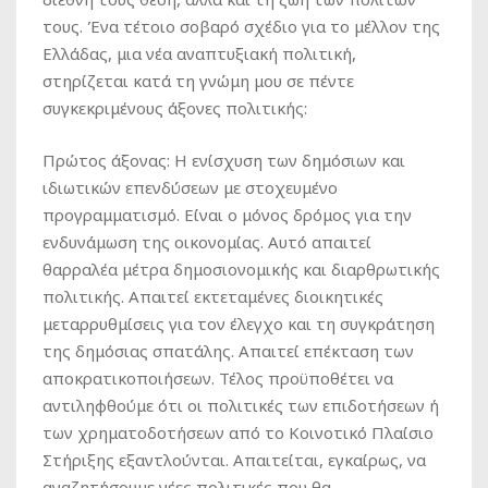
τους. Ένα τέτοιο σοβαρό σχέδιο για το μέλλον της
Ελλάδας, μια νέα αναπτυξιακή πολιτική,
στηρίζεται κατά τη γνώμη μου σε πέντε
συγκεκριμένους άξονες πολιτικής:
Πρώτος άξονας: Η ενίσχυση των δημόσιων και
ιδιωτικών επενδύσεων με στοχευμένο
προγραμματισμό. Είναι ο μόνος δρόμος για την
ενδυνάμωση της οικονομίας. Αυτό απαιτεί
θαρραλέα μέτρα δημοσιονομικής και διαρθρωτικής
πολιτικής. Απαιτεί εκτεταμένες διοικητικές
μεταρρυθμίσεις για τον έλεγχο και τη συγκράτηση
της δημόσιας σπατάλης. Απαιτεί επέκταση των
αποκρατικοποιήσεων. Τέλος προϋποθέτει να
αντιληφθούμε ότι οι πολιτικές των επιδοτήσεων ή
των χρηματοδοτήσεων από το Κοινοτικό Πλαίσιο
Στήριξης εξαντλούνται. Απαιτείται, εγκαίρως, να
αναζητήσουμε νέες πολιτικές που θα