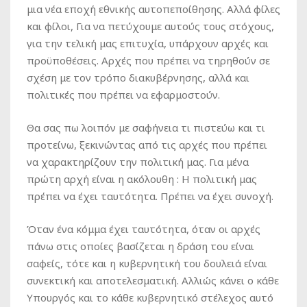
μια νέα εποχή εθνικής αυτοπεποίθησης. Αλλά φίλες
και φίλοι, Για να πετύχουμε αυτούς τους στόχους,
για την τελική μας επιτυχία, υπάρχουν αρχές και
προϋποθέσεις. Αρχές που πρέπει να τηρηθούν σε
σχέση με τον τρόπο διακυβέρνησης, αλλά και
πολιτικές που πρέπει να εφαρμοστούν.
Θα σας πω λοιπόν με σαφήνεια τι πιστεύω και τι
προτείνω, ξεκινώντας από τις αρχές που πρέπει
να χαρακτηρίζουν την πολιτική μας. Για μένα
πρώτη αρχή είναι η ακόλουθη : Η πολιτική μας
πρέπει να έχει ταυτότητα. Πρέπει να έχει συνοχή.
Όταν ένα κόμμα έχει ταυτότητα, όταν οι αρχές
πάνω στις οποίες βασίζεται η δράση του είναι
σαφείς, τότε και η κυβερνητική του δουλειά είναι
συνεκτική και αποτελεσματική. Αλλιώς κάνει ο κάθε
Υπουργός και το κάθε κυβερνητικό στέλεχος αυτό