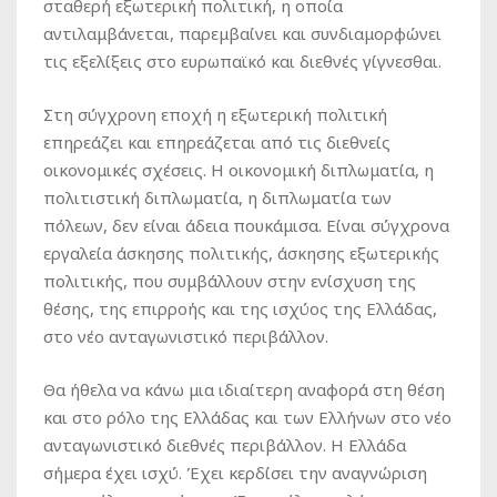
σταθερή εξωτερική πολιτική, η οποία
αντιλαμβάνεται, παρεμβαίνει και συνδιαμορφώνει
τις εξελίξεις στο ευρωπαϊκό και διεθνές γίγνεσθαι.
Στη σύγχρονη εποχή η εξωτερική πολιτική
επηρεάζει και επηρεάζεται από τις διεθνείς
οικονομικές σχέσεις. Η οικονομική διπλωματία, η
πολιτιστική διπλωματία, η διπλωματία των
πόλεων, δεν είναι άδεια πουκάμισα. Είναι σύγχρονα
εργαλεία άσκησης πολιτικής, άσκησης εξωτερικής
πολιτικής, που συμβάλλουν στην ενίσχυση της
θέσης, της επιρροής και της ισχύος της Ελλάδας,
στο νέο ανταγωνιστικό περιβάλλον.
Θα ήθελα να κάνω μια ιδιαίτερη αναφορά στη θέση
και στο ρόλο της Ελλάδας και των Ελλήνων στο νέο
ανταγωνιστικό διεθνές περιβάλλον. Η Ελλάδα
σήμερα έχει ισχύ. Έχει κερδίσει την αναγνώριση