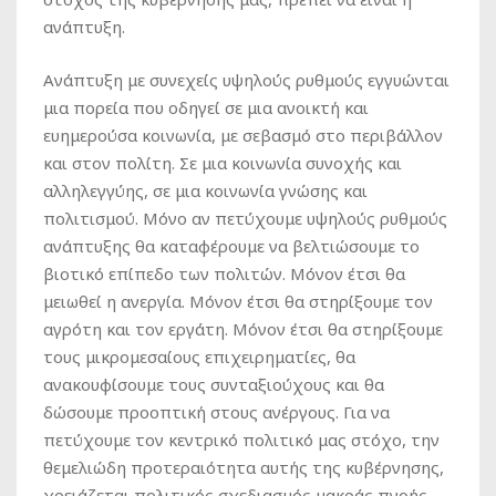
ανάπτυξη.
Ανάπτυξη με συνεχείς υψηλούς ρυθμούς εγγυώνται
μια πορεία που οδηγεί σε μια ανοικτή και
ευημερούσα κοινωνία, με σεβασμό στο περιβάλλον
και στον πολίτη. Σε μια κοινωνία συνοχής και
αλληλεγγύης, σε μια κοινωνία γνώσης και
πολιτισμού. Μόνο αν πετύχουμε υψηλούς ρυθμούς
ανάπτυξης θα καταφέρουμε να βελτιώσουμε το
βιοτικό επίπεδο των πολιτών. Μόνον έτσι θα
μειωθεί η ανεργία. Μόνον έτσι θα στηρίξουμε τον
αγρότη και τον εργάτη. Μόνον έτσι θα στηρίξουμε
τους μικρομεσαίους επιχειρηματίες, θα
ανακουφίσουμε τους συνταξιούχους και θα
δώσουμε προοπτική στους ανέργους. Για να
πετύχουμε τον κεντρικό πολιτικό μας στόχο, την
θεμελιώδη προτεραιότητα αυτής της κυβέρνησης,
χρειάζεται πολιτικός σχεδιασμός μακράς πνοής,