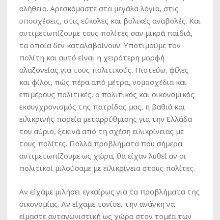
αλήθεια. Αρεσκόμαστε στα μεγάλα λόγια, στις
υποσχέσεις, στις εύκολες και βολικές αναβολές. Και
αντιμετωπίζουμε τους πολίτες σαν μικρά παιδιά,
τα οποία δεν καταλαβαίνουν. Υποτιμούμε τον
πολίτη και αυτό είναι η χειρότερη μορφή
αλαζονείας για τους πολιτικούς. Πιστεύω, φίλες
και φίλοι, πώς πέρα από μέτρα, νομοσχέδια και
επιμέρους πολιτικές, ο πολιτικός και οικονομικός
εκσυγχρονισμός της πατρίδας μας, η βαθιά και
ειλικρινής πορεία μεταρρύθμισης για την Ελλάδα
του αύριο, ξεκινά από τη σχέση ειλικρίνειας με
τους πολίτες. Πολλά προβλήματα που σήμερα
αντιμετωπίζουμε ως χώρα, θα είχαν λυθεί αν οι
πολιτικοί μιλούσαμε με ειλικρίνεια στους πολίτες.
Αν είχαμε μιλήσει εγκαίρως για τα προβλήματα της
οικονομίας. Αν είχαμε τονίσει την ανάγκη να
είμαστε ανταγωνιστική ως χώρα στον τομέα των