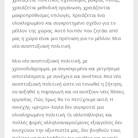
χρειάζεται μεθοδική οργάνωση, χρειάζονται
μακροπρόθεσμες επιλογές. Χρειάζεται ένα
ολοκληρωμένο και συγκροτημένο σχέδιο για το
μέλλον της χώρας. Αυτό λοιπόν που ζητάει από
μας η χώρα είναι μια πρόταση για το μέλλον: Μια
νέα αναπτυξιακή πολιτική.
Μια νέα αναπτυξιακή πολιτική, με
χρονοδιάγραμμα, με συγκεκριμένα και μετρήσιμα
αποτελέσματα, με συνέχεια και συνέπεια. Μια νέα
αναπτυξιακή πολιτική ώστε να τονωθεί η ζήτηση,
να αυξηθεί η παραγωγή και να ανοίξουν νέες θέσεις
εργασίας. Πώς όμως θα το πετύχουμε αυτό; Η
συνεχής «μετρο»-λογία δεν συγκροτεί μια
ολοκληρωμένη πολιτική. Οι αλλεπάλληλες και
πολλές φορές αλληλοαναιρούμενες εξαγγελίες δεν
ενισχύουν την αξιοπιστία μας, δεν βοηθούν τους
πολίτες να αντιληφθούν τις μεγάλες και σωστές