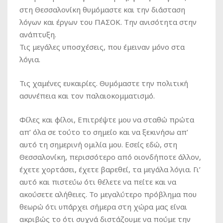
στη Θεσσαλονίκη θυμόμαστε και την διάσταση
λόγων και έργων του ΠΑΣΟΚ. Την ανισότητα στην
ανάπτυξη.
Τις μεγάλες υποσχέσεις, που έμειναν μόνο στα
λόγια.
Τις χαμένες ευκαιρίες. Θυμόμαστε την πολιτική
ασυνέπεια και τον παλαιοκομματισμό.
Φίλες και φίλοι, Επιτρέψτε μου να σταθώ πρώτα
απ’ όλα σε τούτο το σημείο και να ξεκινήσω απ’
αυτό τη σημερινή ομιλία μου. Εσείς εδώ, στη
Θεσσαλονίκη, περισσότερο από οιονδήποτε άλλον,
έχετε χορτάσει, έχετε βαρεθεί, τα μεγάλα λόγια. Γι’
αυτό και πιστεύω ότι θέλετε να πείτε και να
ακούσετε αλήθειες. Το μεγαλύτερο πρόβλημα που
θεωρώ ότι υπάρχει σήμερα στη χώρα μας είναι
ακριβώς το ότι συχνά διστάζουμε να πούμε την