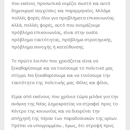
που εκείνος προσωπικά νομίζει σωστό και αυτό
δημιουργεί συγχύσεις και παρερμηνείες. Μιλάμε
πολλές φορές όλοι για προβλήματα επικοινωνίας.
Αλλά, πολλές φορές, αυτό που ονομάζουμε
πρόβλημα επικοινωνίας, είναι στην ουσία
πρόβλημα ταυτότητας, πρόβλημα στρατηγικής,
πρόβλημα συνοχής ή κατεύθυνσης.
Το πρώτο λοιπόν που χρειάζεται είναι να
ξεκαθαρίσουμε και να τονίσουμε το πολιτικό μας
στίγμα. Να ξεκαθαρίσουμε και να τονίσουμε την
ταυτότητα της πολιτικής μας. Φίλες και φίλοι,
Είμαι από εκείνους που χρόνια τώρα μιλάνε για την
ανάγκη της Νέας Δημοκρατίας να στραφεί προς το
Κέντρο της κοινωνίας και να διευρύνει την
απήχησή της πέραν των παραδοσιακών της ορίων.
Πρέπει να υπογραμμίσω , όμως, ότι στροφή προς