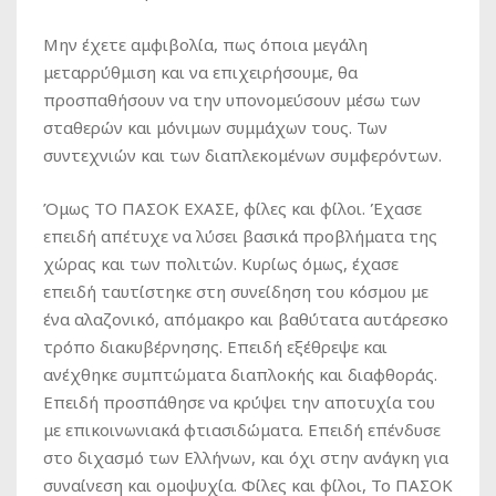
Μην έχετε αμφιβολία, πως όποια μεγάλη
μεταρρύθμιση και να επιχειρήσουμε, θα
προσπαθήσουν να την υπονομεύσουν μέσω των
σταθερών και μόνιμων συμμάχων τους. Των
συντεχνιών και των διαπλεκομένων συμφερόντων.
Όμως ΤΟ ΠΑΣΟΚ ΕΧΑΣΕ, φίλες και φίλοι. Έχασε
επειδή απέτυχε να λύσει βασικά προβλήματα της
χώρας και των πολιτών. Κυρίως όμως, έχασε
επειδή ταυτίστηκε στη συνείδηση του κόσμου με
ένα αλαζονικό, απόμακρο και βαθύτατα αυτάρεσκο
τρόπο διακυβέρνησης. Επειδή εξέθρεψε και
ανέχθηκε συμπτώματα διαπλοκής και διαφθοράς.
Επειδή προσπάθησε να κρύψει την αποτυχία του
με επικοινωνιακά φτιασιδώματα. Επειδή επένδυσε
στο διχασμό των Ελλήνων, και όχι στην ανάγκη για
συναίνεση και ομοψυχία. Φίλες και φίλοι, Το ΠΑΣΟΚ