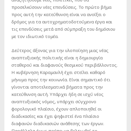
προσελκύσουν νέες επενδύσεις. Το πρώτο βήμα
προς αυτή την κατεύθυνση είναι να ανοίξει ο
δρόμος για τα αυτοχρηματοδοτούμενα έργα και
τις επενδύσεις μετά από σύμπραξη του δημόσιου
με τον ιδιωτικό τομέα.
Δεύτερος άξονας για την υλοποίηση μιας νέας
αναπτυξιακής πολιτικής είναι η δημιουργία
σταθερού και διαφανούς θεσμικού περιβάλλοντος.
Η κυβέρνηση Καραμανλή έχει στείλει καθαρό
μήνυμα προς την κοινωνία. Είναι σημαντικό ότι
γίνονται αποτελεσματικά βήματα προς την
κατεύθυνση αυτή. Υπάρχει ήδη σε ισχύ νέος
αναπτυξιακός νόμος, υπάρχει σύγχρονο
φορολογικό πλαίσιο, έχουν απλοποιηθεί οι
διαδικασίες και έχει ψηφιστεί ένα πλαίσιο
διαφανών διαδικασιών ανάθεσης των έργων.
Παράλληλα όμως πρέπει να βελτιωθεί το