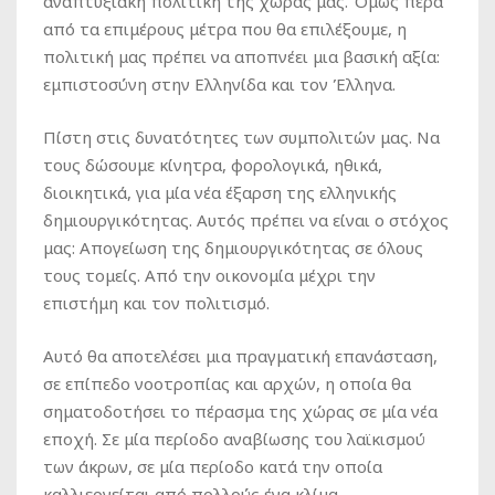
αναπτυξιακή πολιτική της χώρας μας. Όμως πέρα
από τα επιμέρους μέτρα που θα επιλέξουμε, η
πολιτική μας πρέπει να αποπνέει μια βασική αξία:
εμπιστοσύνη στην Ελληνίδα και τον Έλληνα.
Πίστη στις δυνατότητες των συμπολιτών μας. Να
τους δώσουμε κίνητρα, φορολογικά, ηθικά,
διοικητικά, για μία νέα έξαρση της ελληνικής
δημιουργικότητας. Αυτός πρέπει να είναι ο στόχος
μας: Απογείωση της δημιουργικότητας σε όλους
τους τομείς. Από την οικονομία μέχρι την
επιστήμη και τον πολιτισμό.
Αυτό θα αποτελέσει μια πραγματική επανάσταση,
σε επίπεδο νοοτροπίας και αρχών, η οποία θα
σηματοδοτήσει το πέρασμα της χώρας σε μία νέα
εποχή. Σε μία περίοδο αναβίωσης του λαϊκισμού
των άκρων, σε μία περίοδο κατά την οποία
καλλιεργείται από πολλούς ένα κλίμα