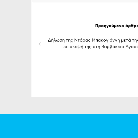
Προηγούμενο άρθρ
Δήλωση της Ντόρας Μπακογιάννη μετά τη
επίσκεψή της στη Βαρβάκειο Αγορ