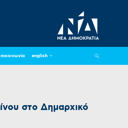
επικοινωνία
english
ίνου στο Δημαρχικό