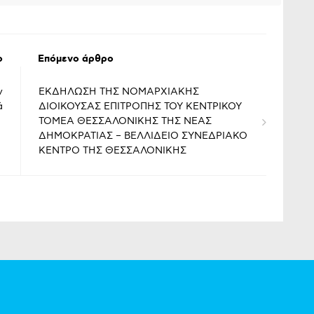
ο
Επόμενο άρθρο
ν
ΕΚΔΗΛΩΣΗ ΤΗΣ ΝΟΜΑΡΧΙΑΚΗΣ
ά
ΔΙΟΙΚΟΥΣΑΣ ΕΠΙΤΡΟΠΗΣ ΤΟΥ ΚΕΝΤΡΙΚΟΥ
ΤΟΜΕΑ ΘΕΣΣΑΛΟΝΙΚΗΣ ΤΗΣ ΝΕΑΣ
ΔΗΜΟΚΡΑΤΙΑΣ – ΒΕΛΛΙΔΕΙΟ ΣΥΝΕΔΡΙΑΚΟ
ΚΕΝΤΡΟ ΤΗΣ ΘΕΣΣΑΛΟΝΙΚΗΣ