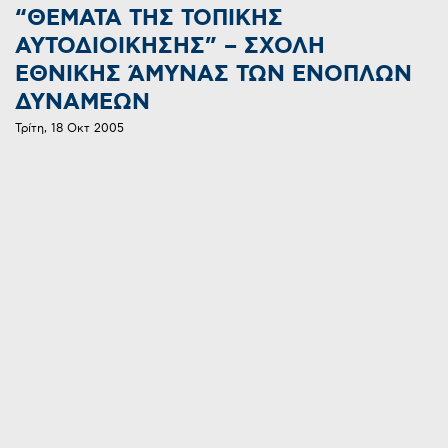
“ΘΕΜΑΤΑ ΤΗΣ ΤΟΠΙΚΗΣ
ΑΥΤΟΔΙΟΙΚΗΣΗΣ” – ΣΧΟΛΗ
ΕΘΝΙΚΗΣ ΆΜΥΝΑΣ ΤΩΝ ΕΝΟΠΛΩΝ
ΔΥΝΑΜΕΩΝ
Τρίτη, 18 Οκτ 2005