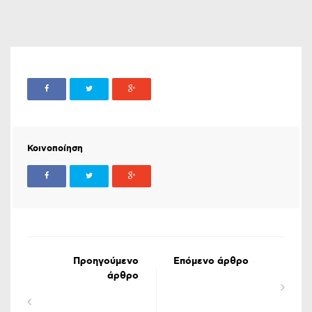
Κοινοποίηση
Προηγούμενο
Επόμενο άρθρο
άρθρο