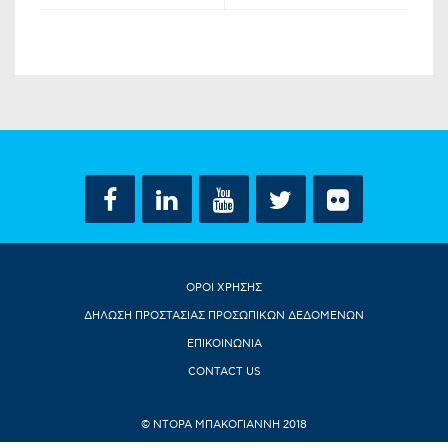
ΟΡΟΙ ΧΡΗΣΗΣ
ΔΗΛΩΣΗ ΠΡΟΣΤΑΣΙΑΣ ΠΡΟΣΩΠΙΚΩΝ ΔΕΔΟΜΕΝΩΝ
ΕΠΙΚΟΙΝΩΝΙΑ
CONTACT US
© ΝΤΟΡΑ ΜΠΑΚΟΓΙΑΝΝΗ 2018