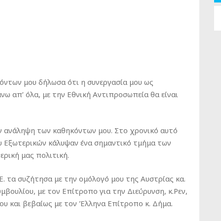
ντων μου δήλωσα ότι η συνεργασία μου ως
νω απ’ όλα, με την Εθνική Αντιπροσωπεία θα είναι
 ανάληψη των καθηκόντων μου. Στο χρονικό αυτό
υ Εξωτερικών κάλυψαν ένα σημαντικό τμήμα των
ρική μας πολιτική.
. τα συζήτησα με την ομόλογό μου της Αυστρίας κα.
βουλίου, με τον Επίτροπο για την Διεύρυνση, κ.Ρεν,
υ και βεβαίως με τον Έλληνα Επίτροπο κ. Δήμα.