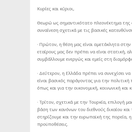
Κυρίες και κύριοι,
Θεωρώ ως σημαντικότατο πλεονέκτημα της ση
συναίνεση σχετικά με τις βασικές κατευθύνσ
· Πρώτον, η θέση μας είναι αμετάκλητα στην 
εταίρους μας δεν πρέπει να είναι στατική, α
συμβάλλουμε ενεργώς και εμείς στη διαμόρ
· Δεύτερον, η Ελλάδα πρέπει να συνεχίσει ν
είναι βασικός παράγοντας για την πολιτική
όπως και για την οικονομική, κοινωνική και 
· Τρίτον, σχετικά με την Τουρκία, επιλογή μ
βάση των κανόνων του διεθνούς δικαίου και
στηρίζουμε και την ευρωπαϊκή της πορεία, η
προϋποθέσεις.