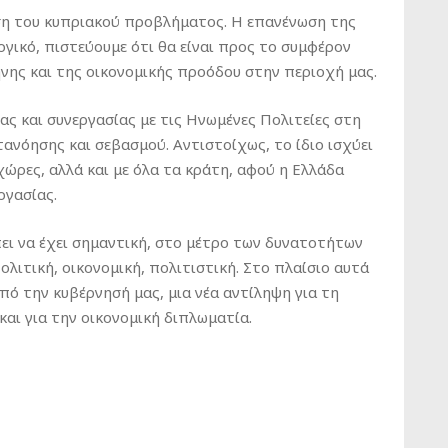
λυση του κυπριακού προβλήματος. Η επανένωση της
ργικό, πιστεύουμε ότι θα είναι προς το συμφέρον
ήνης και της οικονομικής προόδου στην περιοχή μας.
ίας και συνεργασίας με τις Ηνωμένες Πολιτείες στη
ανόησης και σεβασμού. Αντιστοίχως, το ίδιο ισχύει
ς χώρες, αλλά και με όλα τα κράτη, αφού η Ελλάδα
ργασίας.
πει να έχει σημαντική, στο μέτρο των δυνατοτήτων
ολιτική, οικονομική, πολιτιστική. Στο πλαίσιο αυτά
πό την κυβέρνησή μας, μια νέα αντίληψη για τη
και για την οικονομική διπλωματία.