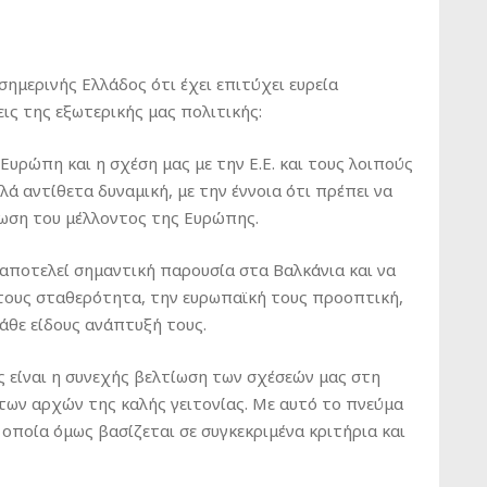
μερινής Ελλάδος ότι έχει επιτύχει ευρεία
εις της εξωτερικής μας πολιτικής:
Ευρώπη και η σχέση μας με την Ε.Ε. και τους λοιπούς
λλά αντίθετα δυναμική, με την έννοια ότι πρέπει να
φωση του μέλλοντος της Ευρώπης.
α αποτελεί σημαντική παρουσία στα Βαλκάνια και να
 τους σταθερότητα, την ευρωπαϊκή τους προοπτική,
κάθε είδους ανάπτυξή τους.
ας είναι η συνεχής βελτίωση των σχέσεών μας στη
 των αρχών της καλής γειτονίας. Με αυτό το πνεύμα
 οποία όμως βασίζεται σε συγκεκριμένα κριτήρια και