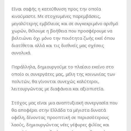
Είναι σαφής η κατεύθυνση προς την οποία
κινούμαστε. Με στοχευμένες παρεμβάσεις,
μεγαλύτερης εμβέλειας και σε συγκεκριμένο αριθμό
χωρών, θέλουμε η βοήθεια που προσφέρουμε να
βελτιώνει όχι μόνο την ποιότητα ζωής εκεί όπου
διατίθεται αλλά και τις διεθνείς μας σχέσεις
συνολικά.
Παράλληλα, δημιουργούμε το πλαίσιο εκείνο στο
οποίο οι συνεργάτες μας, μέλη της κοινωνίας των
πολιτών, θα γίνονται συνεχώς καλύτεροι,
λειτουργώντας με διαφάνεια και αξιοπιστία.
Στόχος μας είναι μια αναπτυξιακή συνεργασία που
θα αποφέρει στην Ελλάδα τα μέγιστα δυνατά
οφέλη, δίνοντας προοπτική σε περισσότερους
λαούς, δημιουργώντας νέες γέφυρες φιλίας και