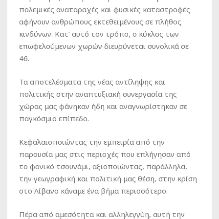
πολεμικές αναταραχές και φυσικές καταστροφές
αφήνουν ανθρώπους εκτεθειμένους σε πλήθος
κινδύνων. Κατ’ αυτό τον τρόπο, ο κύκλος των
επωφελούμενων χωρών διευρύνεται συνολικά σε
46.
Τα αποτελέσματα της νέας αντίληψης και
πολιτικής στην αναπτυξιακή συνεργασία της
χώρας μας φάνηκαν ήδη και αναγνωρίστηκαν σε
παγκόσμιο επίπεδο.
Κεφαλαιοποιώντας την εμπειρία από την
παρουσία μας στις περιοχές που επλήγησαν από
το φονικό τσουνάμι, αξιοποιώντας, παράλληλα,
την γεωγραφική και πολιτική μας θέση, στην κρίση
στο Λίβανο κάναμε ένα βήμα περισσότερο.
Πέρα από αμεσότητα και αλληλεγγύη, αυτή την