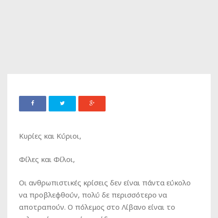
Κυρίες και Κύριοι,
Φίλες και Φίλοι,
Οι ανθρωπιστικές κρίσεις δεν είναι πάντα εύκολο
να προβλεφθούν, πολύ δε περισσότερο να
αποτραπούν. Ο πόλεμος στο Λίβανο είναι το