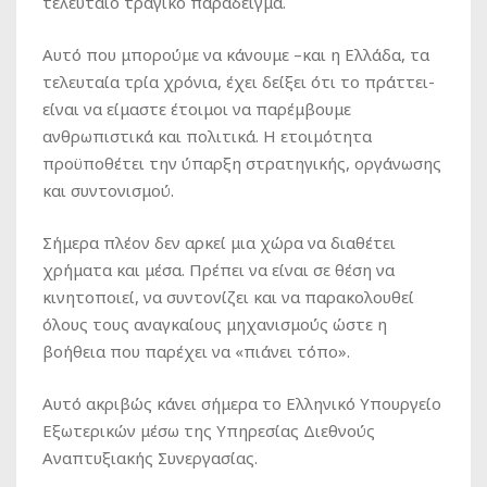
τελευταίο τραγικό παράδειγμα.
Αυτό που μπορούμε να κάνουμε –και η Ελλάδα, τα
τελευταία τρία χρόνια, έχει δείξει ότι το πράττει-
είναι να είμαστε έτοιμοι να παρέμβουμε
ανθρωπιστικά και πολιτικά. Η ετοιμότητα
προϋποθέτει την ύπαρξη στρατηγικής, οργάνωσης
και συντονισμού.
Σήμερα πλέον δεν αρκεί μια χώρα να διαθέτει
χρήματα και μέσα. Πρέπει να είναι σε θέση να
κινητοποιεί, να συντονίζει και να παρακολουθεί
όλους τους αναγκαίους μηχανισμούς ώστε η
βοήθεια που παρέχει να «πιάνει τόπο».
Αυτό ακριβώς κάνει σήμερα το Ελληνικό Υπουργείο
Εξωτερικών μέσω της Υπηρεσίας Διεθνούς
Αναπτυξιακής Συνεργασίας.