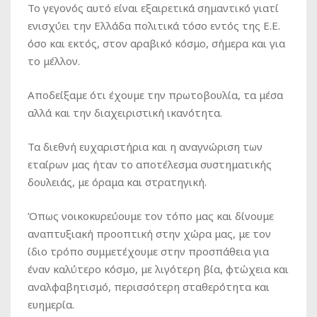
Το γεγονός αυτό είναι εξαιρετικά σημαντικό γιατί
ενισχύει την Ελλάδα πολιτικά τόσο εντός της Ε.Ε.
όσο και εκτός, στον αραβικό κόσμο, σήμερα και για
το μέλλον.
Αποδείξαμε ότι έχουμε την πρωτοβουλία, τα μέσα
αλλά και την διαχειριστική ικανότητα.
Τα διεθνή ευχαριστήρια και η αναγνώριση των
εταίρων μας ήταν το αποτέλεσμα συστηματικής
δουλειάς, με όραμα και στρατηγική.
Όπως νοικοκυρεύουμε τον τόπο μας και δίνουμε
αναπτυξιακή προοπτική στην χώρα μας, με τον
ίδιο τρόπο συμμετέχουμε στην προσπάθεια για
έναν καλύτερο κόσμο, με λιγότερη βία, φτώχεια και
αναλφαβητισμό, περισσότερη σταθερότητα και
ευημερία.