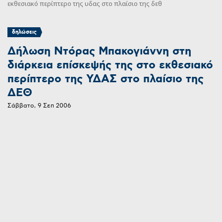
εκθεσιακό περίπτερο της υδας στο πλαίσιο της δεθ
δηλώσεις
Δήλωση Ντόρας Μπακογιάννη στη
διάρκεια επίσκεψής της στο εκθεσιακό
περίπτερο της ΥΔΑΣ στο πλαίσιο της
ΔΕΘ
Σάββατο, 9 Σεπ 2006