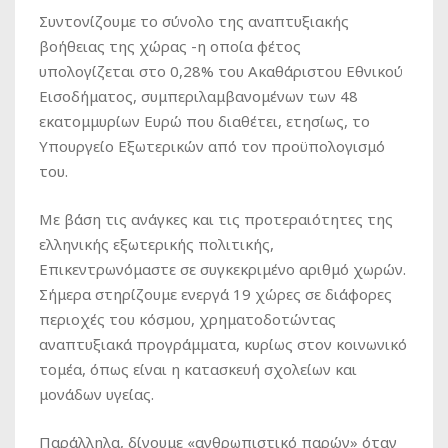
Συντονίζουμε το σύνολο της αναπτυξιακής
βοήθειας της χώρας -η οποία φέτος
υπολογίζεται στο 0,28% του Ακαθάριστου Εθνικού
Εισοδήματος, συμπεριλαμβανομένων των 48
εκατομμυρίων Ευρώ που διαθέτει, ετησίως, το
Υπουργείο Εξωτερικών από τον προϋπολογισμό
του.
Με βάση τις ανάγκες και τις προτεραιότητες της
ελληνικής εξωτερικής πολιτικής,
Επικεντρωνόμαστε σε συγκεκριμένο αριθμό χωρών.
Σήμερα στηρίζουμε ενεργά 19 χώρες σε διάφορες
περιοχές του κόσμου, χρηματοδοτώντας
αναπτυξιακά προγράμματα, κυρίως στον κοινωνικό
τομέα, όπως είναι η κατασκευή σχολείων και
μονάδων υγείας.
Παράλληλα, δίνουμε «ανθρωπιστικό παρών» όταν