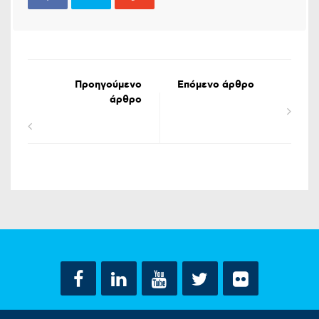
Προηγούμενο
Επόμενο άρθρο
άρθρο