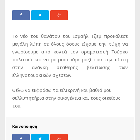
Το νέο του θανάτου του Ισμαήλ Τζεμ προκάλεσε
μεγάλη λύπη σε όλους όσους είχαμε την τύχη να
γνωρίσουμε από κοντά τον οραματιστή Τούρκο
πολιτικό και να μοιραστούμε μαζί του την πίστη
στην ανάγκη σταθερής βελτίωσης των
ελληνοτουρκικών σχέσεων.
Θέλω να εκφράσω τα ειλικρινή και βαθιά μου
συλλυπητήρια στην οικογένεια και τους οικείους
του.
Κοινοποίηση