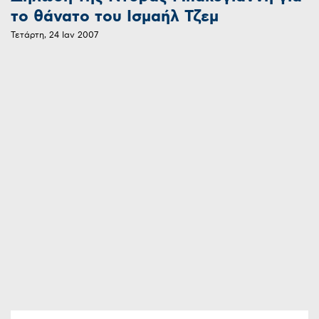
το θάνατο του Ισμαήλ Τζεμ
Τετάρτη, 24 Ιαν 2007