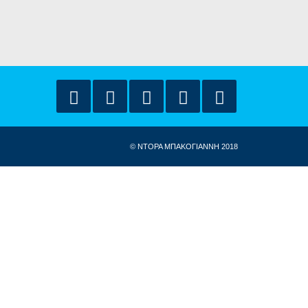
© ΝΤΟΡΑ ΜΠΑΚΟΓΙΑΝΝΗ 2018