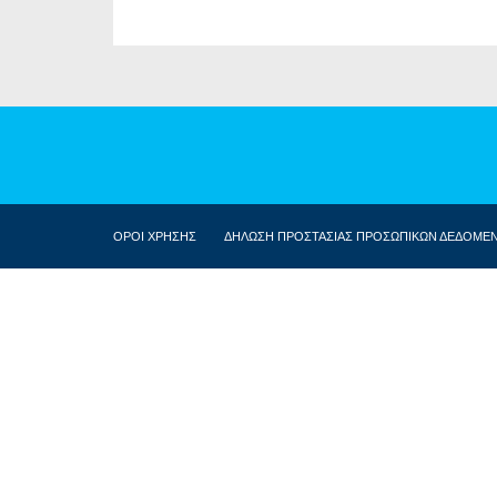
ΟΡΟΙ ΧΡΗΣΗΣ
ΔΗΛΩΣΗ ΠΡΟΣΤΑΣΙΑΣ ΠΡΟΣΩΠΙΚΩΝ ΔΕΔΟΜΕ