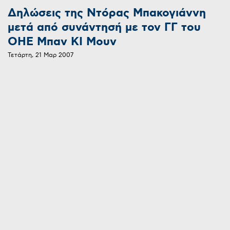
Δηλώσεις της Ντόρας Μπακογιάννη
μετά από συνάντησή με τον ΓΓ του
ΟΗΕ Μπαν ΚΙ Μουν
Τετάρτη, 21 Μαρ 2007