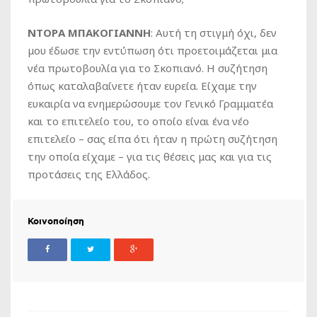
ΝΤΟΡΑ ΜΠΑΚΟΓΙΑΝΝΗ
: Αυτή τη στιγμή όχι, δεν
μου έδωσε την εντύπωση ότι προετοιμάζεται μια
νέα πρωτοβουλία για το Σκοπιανό. Η συζήτηση
όπως καταλαβαίνετε ήταν ευρεία. Είχαμε την
ευκαιρία να ενημερώσουμε τον Γενικό Γραμματέα
και το επιτελείο του, το οποίο είναι ένα νέο
επιτελείο – σας είπα ότι ήταν η πρώτη συζήτηση
την οποία είχαμε – για τις θέσεις μας και για τις
προτάσεις της Ελλάδος.
Κοινοποίηση