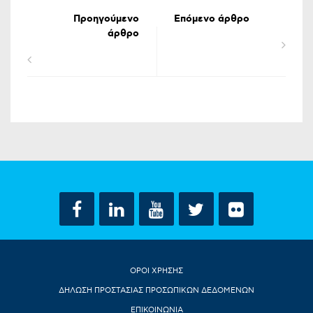
Προηγούμενο
Επόμενο άρθρο
άρθρο
ΟΡΟΙ ΧΡΗΣΗΣ
ΔΗΛΩΣΗ ΠΡΟΣΤΑΣΙΑΣ ΠΡΟΣΩΠΙΚΩΝ ΔΕΔΟΜΕΝΩΝ
ΕΠΙΚΟΙΝΩΝΙΑ