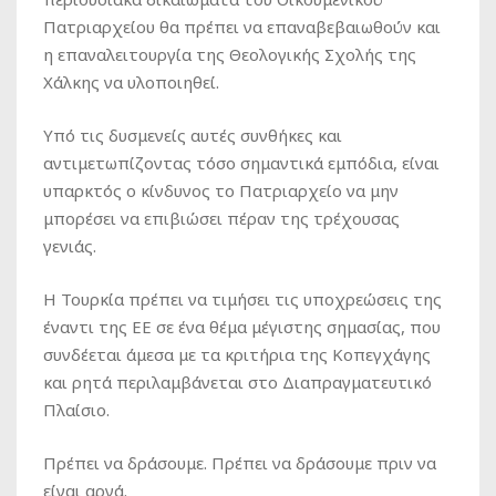
Πατριαρχείου θα πρέπει να επαναβεβαιωθούν και
η επαναλειτουργία της Θεολογικής Σχολής της
Χάλκης να υλοποιηθεί.
Υπό τις δυσμενείς αυτές συνθήκες και
αντιμετωπίζοντας τόσο σημαντικά εμπόδια, είναι
υπαρκτός ο κίνδυνος το Πατριαρχείο να μην
μπορέσει να επιβιώσει πέραν της τρέχουσας
γενιάς.
Η Τουρκία πρέπει να τιμήσει τις υποχρεώσεις της
έναντι της ΕΕ σε ένα θέμα μέγιστης σημασίας, που
συνδέεται άμεσα με τα κριτήρια της Κοπεγχάγης
και ρητά περιλαμβάνεται στο Διαπραγματευτικό
Πλαίσιο.
Πρέπει να δράσουμε. Πρέπει να δράσουμε πριν να
είναι αργά.