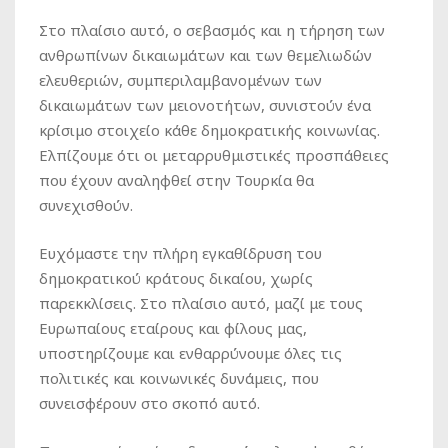
Στο πλαίσιο αυτό, ο σεβασμός και η τήρηση των
ανθρωπίνων δικαιωμάτων και των θεμελιωδών
ελευθεριών, συμπεριλαμβανομένων των
δικαιωμάτων των μειονοτήτων, συνιστούν ένα
κρίσιμο στοιχείο κάθε δημοκρατικής κοινωνίας.
Ελπίζουμε ότι οι μεταρρυθμιστικές προσπάθειες
που έχουν αναληφθεί στην Τουρκία θα
συνεχισθούν.
Ευχόμαστε την πλήρη εγκαθίδρυση του
δημοκρατικού κράτους δικαίου, χωρίς
παρεκκλίσεις. Στο πλαίσιο αυτό, μαζί με τους
Ευρωπαίους εταίρους και φίλους μας,
υποστηρίζουμε και ενθαρρύνουμε όλες τις
πολιτικές και κοινωνικές δυνάμεις, που
συνεισφέρουν στο σκοπό αυτό.