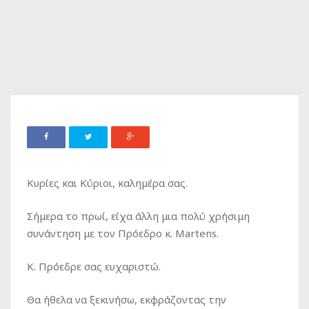
Κυρίες και Κύριοι, καλημέρα σας.
Σήμερα το πρωί, είχα άλλη μια πολύ χρήσιμη
συνάντηση με τον Πρόεδρο κ. Martens.
K. Πρόεδρε σας ευχαριστώ.
Θα ήθελα να ξεκινήσω, εκφράζοντας την