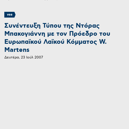
νεα
Συνέντευξη Τύπου της Ντόρας
Μπακογιάννη με τον Πρόεδρο του
Ευρωπαϊκού Λαϊκού Κόμματος W.
Martens
Δευτέρα, 23 Ιούλ 2007