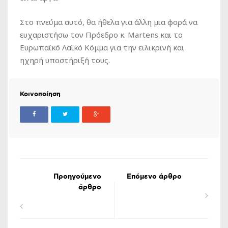
Στο πνεύμα αυτό, θα ήθελα για άλλη μια φορά να
ευχαριστήσω τον Πρόεδρο κ. Martens και το
Ευρωπαϊκό Λαϊκό Κόμμα για την ειλικρινή και
ηχηρή υποστήριξή τους.
Κοινοποίηση
Προηγούμενο
Επόμενο άρθρο
άρθρο