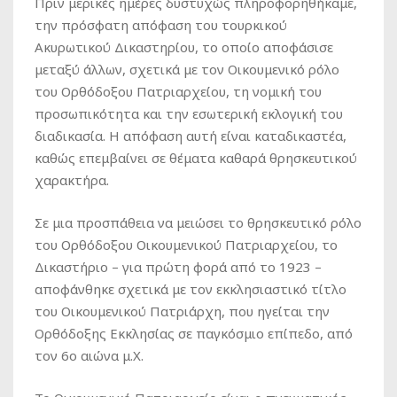
Πριν μερικές ημέρες δυστυχώς πληροφορηθήκαμε,
την πρόσφατη απόφαση του τουρκικού
Ακυρωτικού Δικαστηρίου, το οποίο αποφάσισε
μεταξύ άλλων, σχετικά με τον Οικουμενικό ρόλο
του Ορθόδοξου Πατριαρχείου, τη νομική του
προσωπικότητα και την εσωτερική εκλογική του
διαδικασία. Η απόφαση αυτή είναι καταδικαστέα,
καθώς επεμβαίνει σε θέματα καθαρά θρησκευτικού
χαρακτήρα.
Σε μια προσπάθεια να μειώσει το θρησκευτικό ρόλο
του Ορθόδοξου Οικουμενικού Πατριαρχείου, το
Δικαστήριο – για πρώτη φορά από το 1923 –
αποφάνθηκε σχετικά με τον εκκλησιαστικό τίτλο
του Οικουμενικού Πατριάρχη, που ηγείται την
Ορθόδοξης Εκκλησίας σε παγκόσμιο επίπεδο, από
τον 6ο αιώνα μ.Χ.