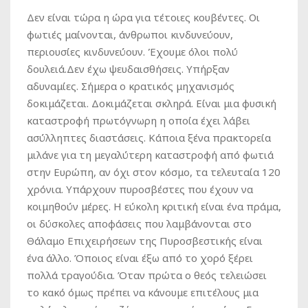
Δεν είναι τώρα η ώρα για τέτοιες κουβέντες. Οι
φωτιές μαίνονται, άνθρωποι κινδυνεύουν,
περιουσίες κινδυνεύουν. Έχουμε όλοι πολύ
δουλειά.Δεν έχω ψευδαισθήσεις. Υπήρξαν
αδυναμίες. Σήμερα ο κρατικός μηχανισμός
δοκιμάζεται. Δοκιμάζεται σκληρά. Είναι μια φυσική
καταστροφή πρωτόγνωρη η οποία έχει λάβει
ασύλληπτες διαστάσεις. Κάποια ξένα πρακτορεία
μιλάνε για τη μεγαλύτερη καταστροφή από φωτιά
στην Ευρώπη, αν όχι στον κόσμο, τα τελευταία 120
χρόνια. Υπάρχουν πυροσβέστες που έχουν να
κοιμηθούν μέρες. Η εύκολη κριτική είναι ένα πράμα,
οι δύσκολες αποφάσεις που λαμβάνονται στο
Θάλαμο Επιχειρήσεων της Πυροσβεστικής είναι
ένα άλλο. Όποιος είναι έξω από το χορό ξέρει
πολλά τραγούδια. Όταν πρώτα ο θεός τελειώσει
το κακό όμως πρέπει να κάνουμε επιτέλους μια