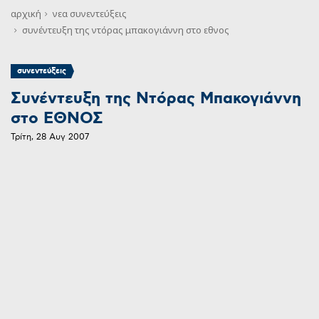
αρχική
νεα
συνεντεύξεις
συνέντευξη της ντόρας μπακογιάννη στο εθνος
συνεντεύξεις
Συνέντευξη της Ντόρας Μπακογιάννη
στο ΕΘΝΟΣ
Τρίτη, 28 Αυγ 2007