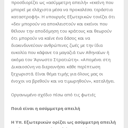
προσδιορίζει ως «ασύμμετρη απειλή» «εκείνη που
μπορεί με ελάχιστα μέσα να προκαλέσει τεράστια
καταστροφή». Η υπουργός Εξωτερικών τονίζει ότι
«δεν μπορούν να αποκλειστούν και εκείνοι που
θέλουν την αποδόμηση του κράτους και θεωρούν
ότι μπορούν να καίνε ένα δάσος και να
διακινδυνεύουν ανθρώπινες ζωές με την ίδια
ευκολία που κάψανε τα μαγαζιά των Αθηναίων ή
ακόμα τον Άγνωστο Στρατιώτη». «Απομένει στη
Δικαιοσύνη να διερευνήσει κάθε περίπτωση
ξεχωριστά. Είναι θέμα τιμής για όλους μας οι
ένοχοι να βρεθούν και να τιμωρηθούν», καταλήγει.
Οργανωμένο σχέδιο πίσω από τις φωτιές
Ποιά είναι η ασύμμετρη απειλή
Η Υπ. Εξωτερικών ορίζει ως ασύμμετρη απειλή