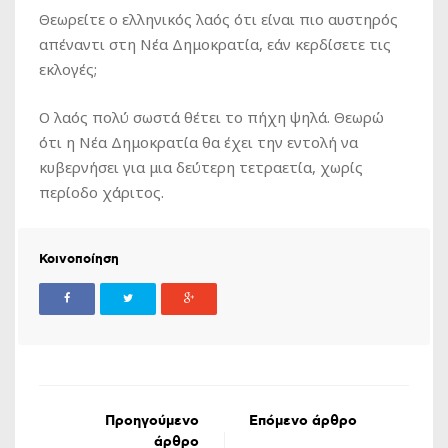
Θεωρείτε ο ελληνικός λαός ότι είναι πιο αυστηρός
απέναντι στη Νέα Δημοκρατία, εάν κερδίσετε τις
εκλογές;
Ο λαός πολύ σωστά θέτει το πήχη ψηλά. Θεωρώ
ότι η Νέα Δημοκρατία θα έχει την εντολή να
κυβερνήσει για μια δεύτερη τετραετία, χωρίς
περίοδο χάριτος.
Κοινοποίηση
Προηγούμενο
Επόμενο άρθρο
άρθρο