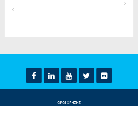
ΟΡΟΙ ΧΡΗΣΗΣ
ΔΗΛΩΣΗ ΠΡΟΣΤΑΣΙΑΣ ΠΡΟΣΩΠΙΚΩΝ ΔΕΔΟΜΕΝΩΝ
ΕΠΙΚΟΙΝΩΝΙΑ
CONTACT US