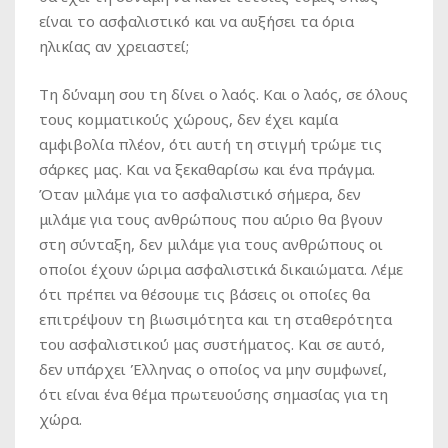
είναι το ασφαλιστικό και να αυξήσει τα όρια
ηλικίας αν χρειαστεί;
Τη δύναμη σου τη δίνει ο λαός. Και ο λαός, σε όλους
τους κομματικούς χώρους, δεν έχει καμία
αμφιβολία πλέον, ότι αυτή τη στιγμή τρώμε τις
σάρκες μας. Και να ξεκαθαρίσω και ένα πράγμα.
Όταν μιλάμε για το ασφαλιστικό σήμερα, δεν
μιλάμε για τους ανθρώπους που αύριο θα βγουν
στη σύνταξη, δεν μιλάμε για τους ανθρώπους οι
οποίοι έχουν ώριμα ασφαλιστικά δικαιώματα. Λέμε
ότι πρέπει να θέσουμε τις βάσεις οι οποίες θα
επιτρέψουν τη βιωσιμότητα και τη σταθερότητα
του ασφαλιστικού μας συστήματος. Και σε αυτό,
δεν υπάρχει Έλληνας ο οποίος να μην συμφωνεί,
ότι είναι ένα θέμα πρωτευούσης σημασίας για τη
χώρα.