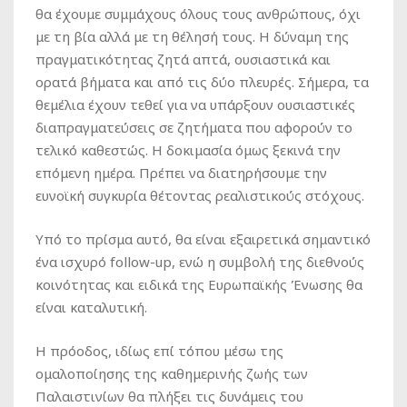
θα έχουμε συμμάχους όλους τους ανθρώπους, όχι
με τη βία αλλά με τη θέλησή τους. Η δύναμη της
πραγματικότητας ζητά απτά, ουσιαστικά και
ορατά βήματα και από τις δύο πλευρές. Σήμερα, τα
θεμέλια έχουν τεθεί για να υπάρξουν ουσιαστικές
διαπραγματεύσεις σε ζητήματα που αφορούν το
τελικό καθεστώς. Η δοκιμασία όμως ξεκινά την
επόμενη ημέρα. Πρέπει να διατηρήσουμε την
ευνοϊκή συγκυρία θέτοντας ρεαλιστικούς στόχους.
Υπό το πρίσμα αυτό, θα είναι εξαιρετικά σημαντικό
ένα ισχυρό follow-up, ενώ η συμβολή της διεθνούς
κοινότητας και ειδικά της Ευρωπαϊκής Ένωσης θα
είναι καταλυτική.
Η πρόοδος, ιδίως επί τόπου μέσω της
ομαλοποίησης της καθημερινής ζωής των
Παλαιστινίων θα πλήξει τις δυνάμεις του