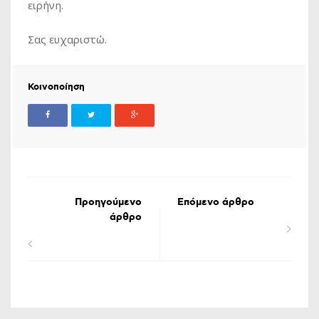
ειρήνη.
Σας ευχαριστώ.
Κοινοποίηση
Προηγούμενο
Επόμενο άρθρο
άρθρο