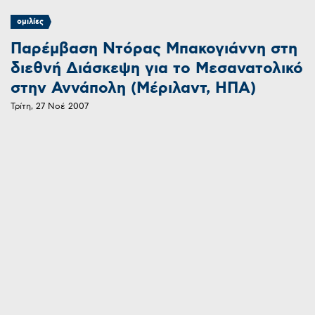
ομιλίες
Παρέμβαση Ντόρας Μπακογιάννη στη
διεθνή Διάσκεψη για το Μεσανατολικό
στην Αννάπολη (Μέριλαντ, ΗΠΑ)
Τρίτη, 27 Νοέ 2007