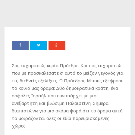
Σας ευχαριστώ, κυρία Πρόεδρε. Και σας ευχαριστώ
που με προσκαλέσατε σ’ αυτό το μείζον γεγονός για
τις διεθνείς εξελίξεις. Ο Πρόεδρος Μπους εξέφρασε
το κοινό μας όραμα: Δύο δημοκρατικά κράτη, ένα
ασφαλές Ισραήλ που συνυπάρχει με μια
ανεξάρτητη και βιώσιμη Παλαιστίνη. Σήμερα
διαπιστώνω για μια ακόμα φορά ότι το όραμα αυτό
το μοιράζονται όλες οι εδώ παρευρισκόμενες
χώρες.