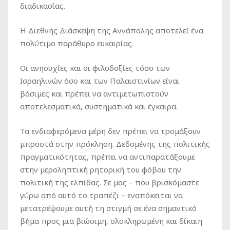
διαδικασίας.
Η Διεθνής Διάσκεψη της Αννάπολης αποτελεί ένα
πολύτιμο παράθυρο ευκαιρίας.
Οι ανησυχίες και οι φιλοδοξίες τόσο των
Ισραηλινών όσο και των Παλαιστινίων είναι
βάσιμες και πρέπει να αντιμετωπιστούν
αποτελεσματικά, συστηματικά και έγκαιρα.
Τα ενδιαφερόμενα μέρη δεν πρέπει να τρομάξουν
μπροστά στην πρόκληση. Δεδομένης της πολιτικής
πραγματικότητας, πρέπει να αντιπαρατάξουμε
στην μεροληπτική ρητορική του φόβου την
πολιτική της ελπίδας. Σε μας – που βρισκόμαστε
γύρω από αυτό το τραπέζι – εναπόκειται να
μετατρέψουμε αυτή τη στιγμή σε ένα σημαντικό
βήμα προς μια βιώσιμη, ολοκληρωμένη και δίκαιη