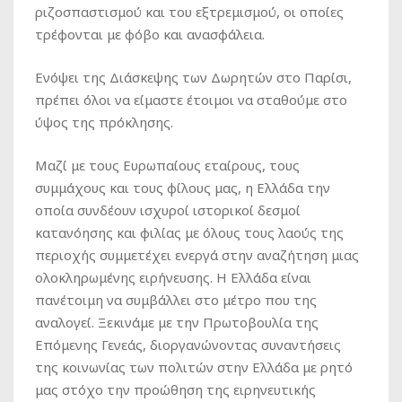
ριζοσπαστισμού και του εξτρεμισμού, οι οποίες
τρέφονται με φόβο και ανασφάλεια.
Ενόψει της Διάσκεψης των Δωρητών στο Παρίσι,
πρέπει όλοι να είμαστε έτοιμοι να σταθούμε στο
ύψος της πρόκλησης.
Μαζί με τους Ευρωπαίους εταίρους, τους
συμμάχους και τους φίλους μας, η Ελλάδα την
οποία συνδέουν ισχυροί ιστορικοί δεσμοί
κατανόησης και φιλίας με όλους τους λαούς της
περιοχής συμμετέχει ενεργά στην αναζήτηση μιας
ολοκληρωμένης ειρήνευσης. Η Ελλάδα είναι
πανέτοιμη να συμβάλλει στο μέτρο που της
αναλογεί. Ξεκινάμε με την Πρωτοβουλία της
Επόμενης Γενεάς, διοργανώνοντας συναντήσεις
της κοινωνίας των πολιτών στην Ελλάδα με ρητό
μας στόχο την προώθηση της ειρηνευτικής