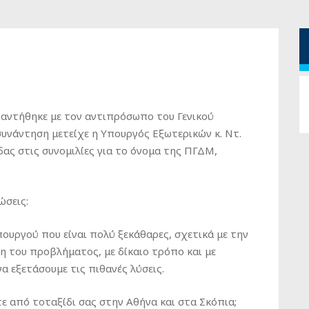
αντήθηκε με τον αντιπρόσωπο του Γενικού
 συνάντηση μετείχε η Υπουργός Εξωτερικών κ. Ντ.
ας στις συνομιλίες για το όνομα της ΠΓΔΜ,
ώσεις:
υργού που είναι πολύ ξεκάθαρες, σχετικά με την
η του προβλήματος, με δίκαιο τρόπο και με
να εξετάσουμε τις πιθανές λύσεις.
 από τοταξίδι σας στην Αθήνα και στα Σκόπια;