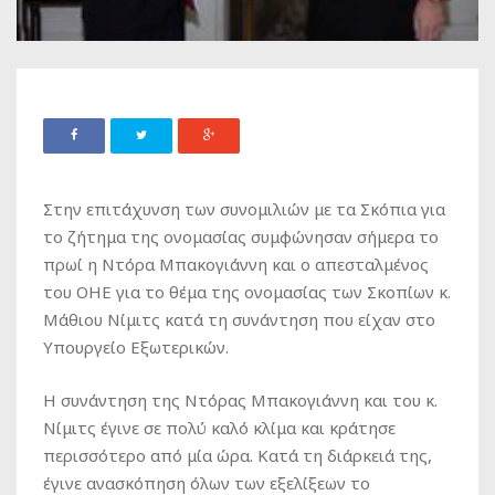
Στην επιτάχυνση των συνομιλιών με τα Σκόπια για
το ζήτημα της ονομασίας συμφώνησαν σήμερα το
πρωί η Ντόρα Μπακογιάννη και ο απεσταλμένος
του ΟΗΕ για το θέμα της ονομασίας των Σκοπίων κ.
Μάθιου Νίμιτς κατά τη συνάντηση που είχαν στο
Υπουργείο Εξωτερικών.
Η συνάντηση της Ντόρας Μπακογιάννη και του κ.
Νίμιτς έγινε σε πολύ καλό κλίμα και κράτησε
περισσότερο από μία ώρα. Κατά τη διάρκειά της,
έγινε ανασκόπηση όλων των εξελίξεων το