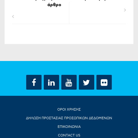
άρθρο
ΟΡΟΙ ΧΡΗΣΗΣ
ΔΗΛΩΣΗ ΠΡΟΣΤΑΣΙΑΣ ΠΡΟΣΩΠΙΚΩΝ ΔΕΔΟΜΕΝΩΝ
ΕΠΙΚΟΙΝΩΝΙΑ
CONTACT US