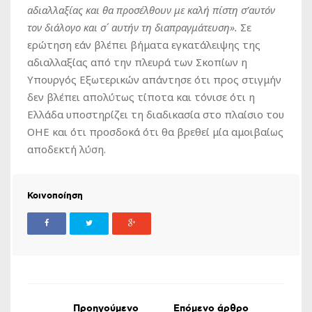
αδιαλλαξίας και θα προσέλθουν με καλή πίστη σ’αυτόν
τον διάλογο και σ΄ αυτήν τη διαπραγμάτευση».
Σε
ερώτηση εάν βλέπει βήματα εγκατάλειψης της
αδιαλλαξίας από την πλευρά των Σκοπίων η
Υπουργός Εξωτερικών απάντησε ότι προς στιγμήν
δεν βλέπει απολύτως τίποτα και τόνισε ότι η
Ελλάδα υποστηρίζει τη διαδικασία στο πλαίσιο του
ΟΗΕ και ότι προσδοκά ότι θα βρεθεί μία αμοιβαίως
αποδεκτή λύση.
Κοινοποίηση
Προηγούμενο
Επόμενο άρθρο