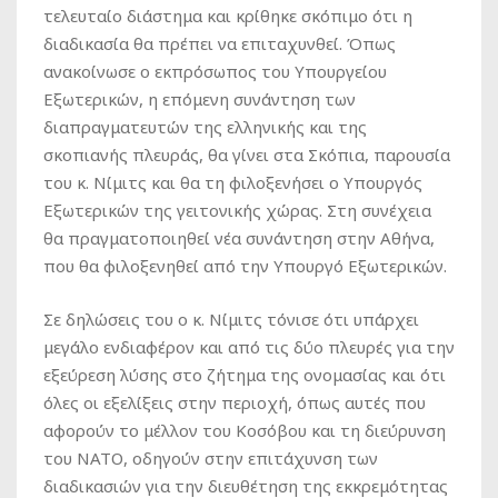
τελευταίο διάστημα και κρίθηκε σκόπιμο ότι η
διαδικασία θα πρέπει να επιταχυνθεί. Όπως
ανακοίνωσε ο εκπρόσωπος του Υπουργείου
Εξωτερικών, η επόμενη συνάντηση των
διαπραγματευτών της ελληνικής και της
σκοπιανής πλευράς, θα γίνει στα Σκόπια, παρουσία
του κ. Νίμιτς και θα τη φιλοξενήσει ο Υπουργός
Εξωτερικών της γειτονικής χώρας. Στη συνέχεια
θα πραγματοποιηθεί νέα συνάντηση στην Αθήνα,
που θα φιλοξενηθεί από την Υπουργό Εξωτερικών.
Σε δηλώσεις του ο κ. Νίμιτς τόνισε ότι υπάρχει
μεγάλο ενδιαφέρον και από τις δύο πλευρές για την
εξεύρεση λύσης στο ζήτημα της ονομασίας και ότι
όλες οι εξελίξεις στην περιοχή, όπως αυτές που
αφορούν το μέλλον του Κοσόβου και τη διεύρυνση
του ΝΑΤΟ, οδηγούν στην επιτάχυνση των
διαδικασιών για την διευθέτηση της εκκρεμότητας