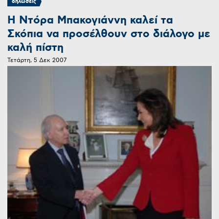
δηλώσεις
Η Ντόρα Μπακογιάννη καλεί τα
Σκόπια να προσέλθουν στο διάλογο με
καλή πίστη
Τετάρτη, 5 Δεκ 2007