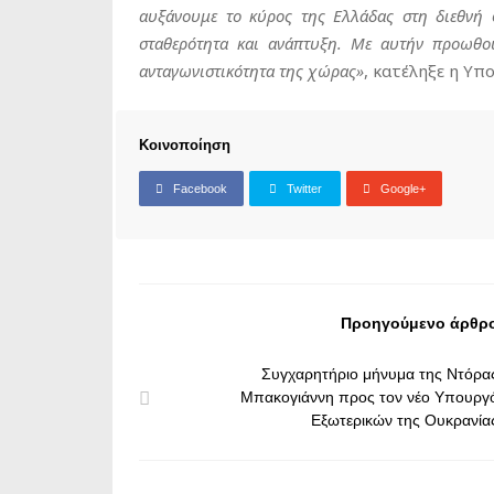
αυξάνουμε το κύρος της Ελλάδας στη διεθνή 
σταθερότητα και ανάπτυξη. Με αυτήν προωθο
ανταγωνιστικότητα της χώρας»
, κατέληξε η Υπ
Κοινοποίηση
Facebook
Twitter
Google+
Προηγούμενο άρθρ
Συγχαρητήριο μήνυμα της Ντόρα
Μπακογιάννη προς τον νέο Υπουργ
Εξωτερικών της Ουκρανία