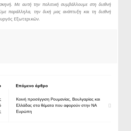
σκηνή. Με αυτή την πολιτική συμβάλλουμε στη διεθνή
ύμε παράλληλα, την δική μας ανάπτυξη και τη διεθνή
ουργός Εξωτερικών.
ο
Επόμενο άρθρο
ς
Κοινή προσέγγιση Ρουμανίας, Βουλγαρίας και
ό
Ελλάδας στα θέματα που αφορούν στην ΝΑ
ς
Ευρώπη