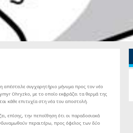
 απέστειλε συγχαρητήριο μήνυμα προς τον νέο
ymyr Ohryzko, με το οποίο εκφράζει τα θερμά της
ται κάθε επιτυχία στη νέα του αποστολή.
ει, επίσης, την πεποίθηση ότι οι παραδοσιακά
ενδυναμωθούν περαιτέρω, προς όφελος των δύο