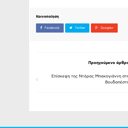
Κοινοποίηση
Facebook
Twitter
Google+
Προηγούμενο άρθρ
Επίσκεψη της Ντόρας Μπακογιάννη στ
Βουδαπέστ